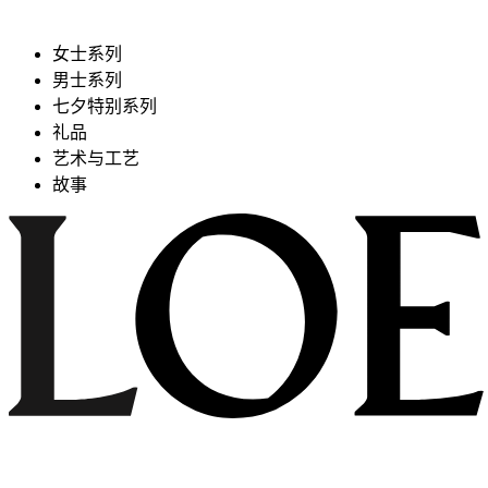
女士系列
男士系列
七夕特别系列
礼品
艺术与工艺
故事