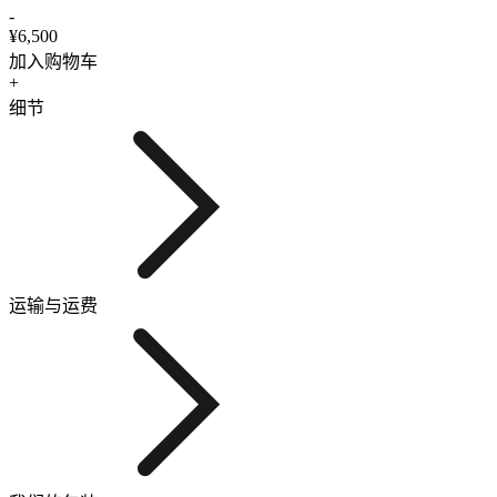
-
¥6,500
加入购物车
+
细节
运输与运费