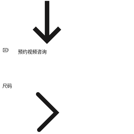
预约视频咨询
尺码