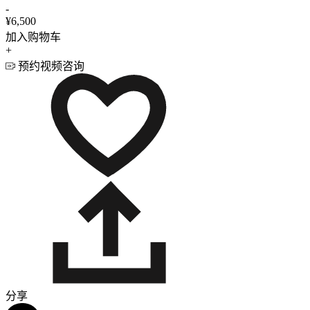
-
¥6,500
加入购物车
+
预约视频咨询
分享