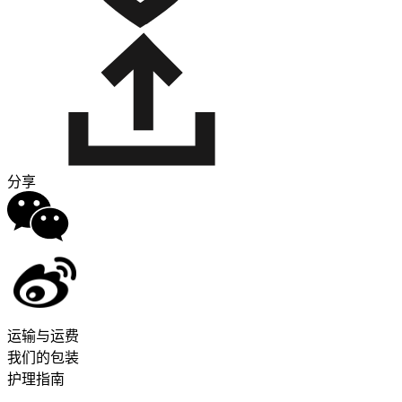
分享
运输与运费
我们的包装
护理指南