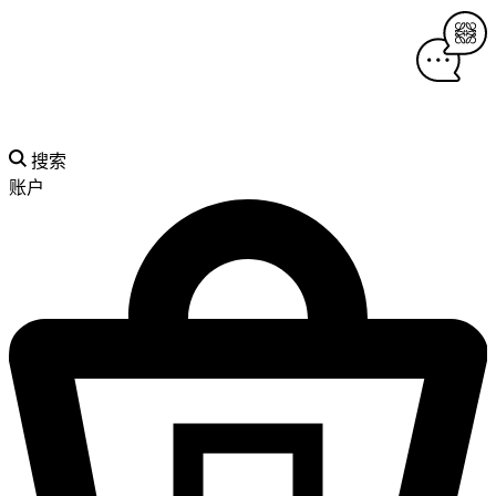
搜索
账户