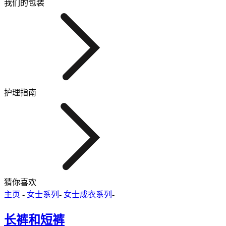
我们的包装
护理指南
猜你喜欢
主页
-
女士系列
-
女士成衣系列
-
长裤和短裤