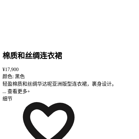
棉质和丝绸连衣裙
¥17,900
颜色: 黑色
轻盈棉质和丝绸华达呢亚洲版型连衣裙，裹身设计。
... 查看更多+
细节