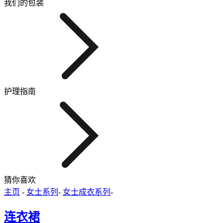
我们的包装
护理指南
猜你喜欢
主页
-
女士系列
-
女士成衣系列
-
连衣裙