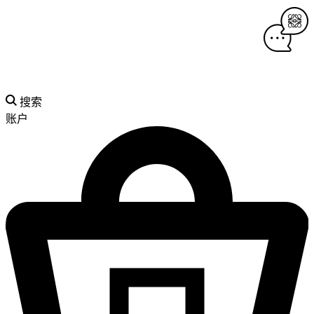
搜索
账户