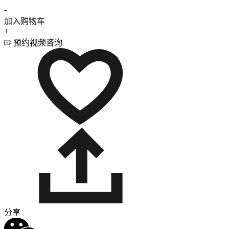
-
加入购物车
+
预约视频咨询
分享