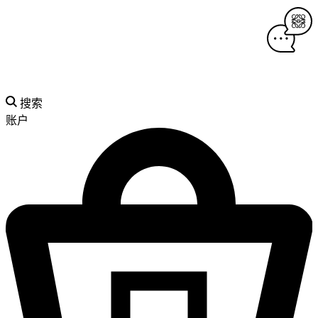
搜索
账户