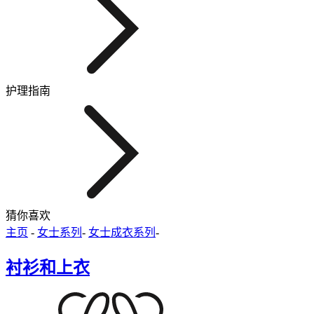
护理指南
猜你喜欢
主页
-
女士系列
-
女士成衣系列
-
衬衫和上衣