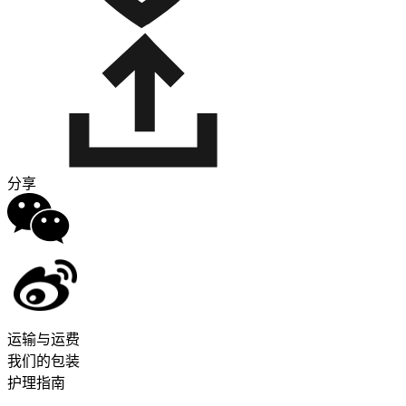
分享
运输与运费
我们的包装
护理指南