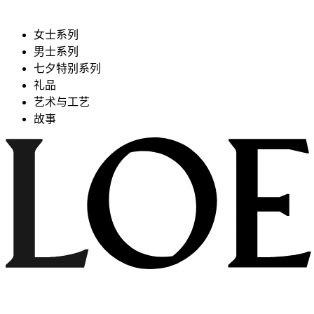
女士系列
男士系列
七夕特别系列
礼品
艺术与工艺
故事