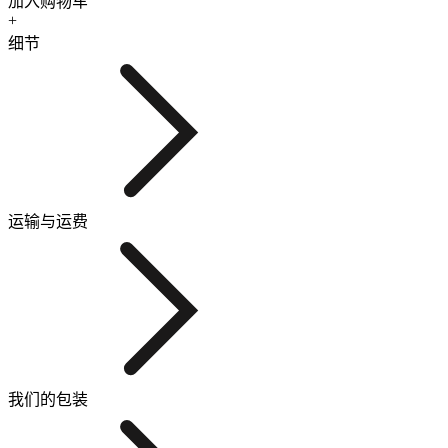
加入购物车
+
细节
运输与运费
我们的包装