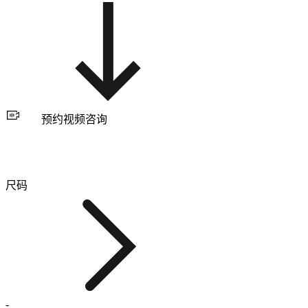
预约视频咨询
尺码
-