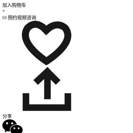
加入购物车
+
预约视频咨询
分享