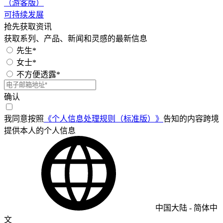
（游客版）
可持续发展
抢先获取资讯
获取系列、产品、新闻和灵感的最新信息
先生*
女士*
不方便透露*
确认
我同意按照
《个人信息处理规则（标准版）》
告知的内容跨境
提供本人的个人信息
中国大陆
-
简体中
文