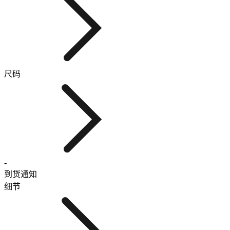
尺码
-
到货通知
细节