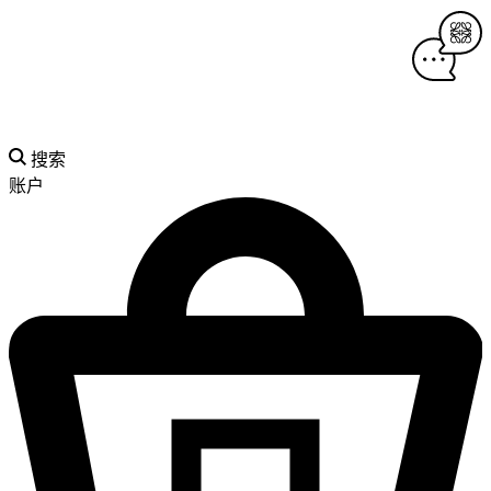
搜索
账户