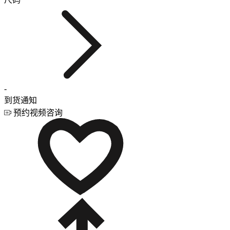
-
到货通知
预约视频咨询