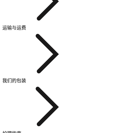
运输与运费
我们的包装