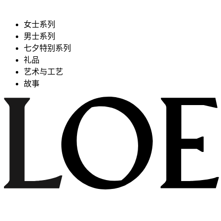
女士系列
男士系列
七夕特别系列
礼品
艺术与工艺
故事