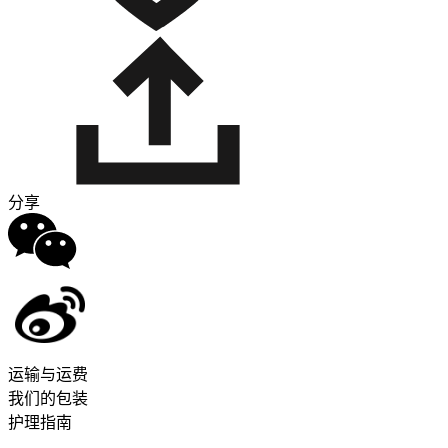
分享
运输与运费
我们的包装
护理指南