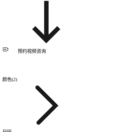
预约视频咨询
颜色(2)
尺码