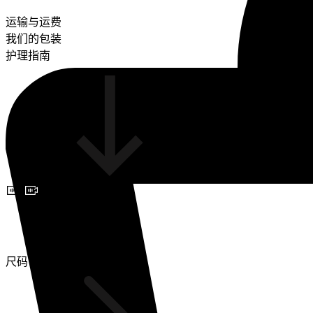
运输与运费
我们的包装
护理指南
预约视频咨询
尺码