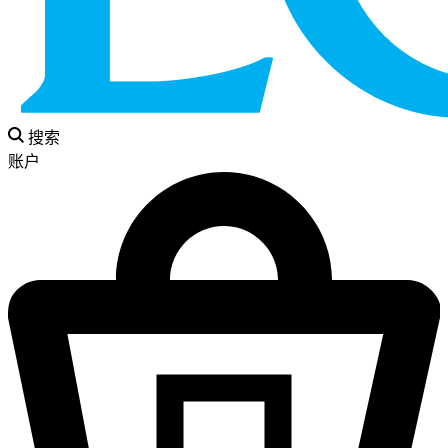
搜索
账户