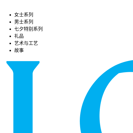
女士系列
男士系列
七夕特别系列
礼品
艺术与工艺
故事