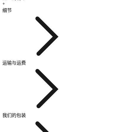
+
细节
运输与运费
我们的包装