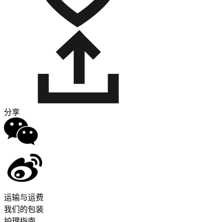
分享
运输与运费
我们的包装
护理指南