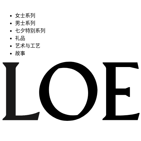
女士系列
男士系列
七夕特别系列
礼品
艺术与工艺
故事