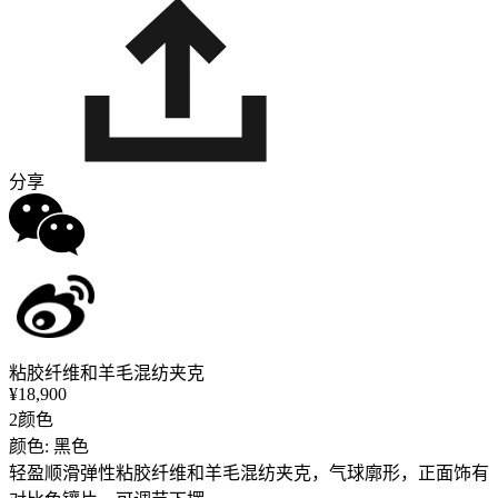
分享
粘胶纤维和羊毛混纺夹克
¥18,900
2颜色
颜色: 黑色
轻盈顺滑弹性粘胶纤维和羊毛混纺夹克，气球廓形，正面饰有