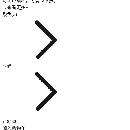
对比色镶片，可调节下摆。
... 查看更多+
颜色(2)
尺码
-
¥18,900
加入购物车