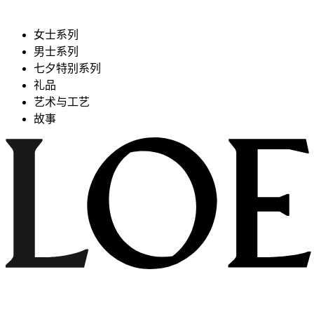
女士系列
男士系列
七夕特别系列
礼品
艺术与工艺
故事