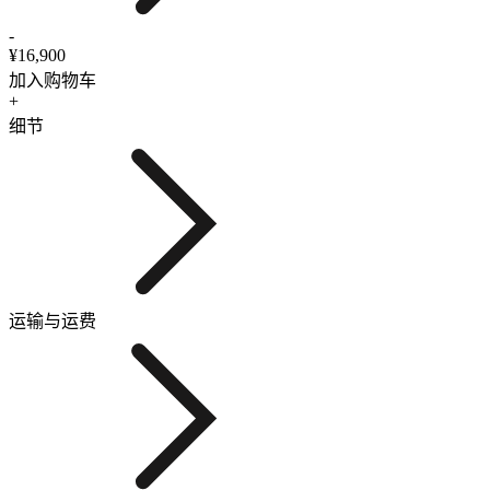
-
¥16,900
加入购物车
+
细节
运输与运费