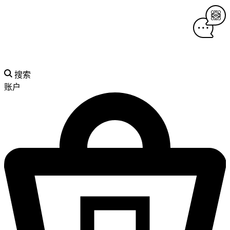
搜索
账户