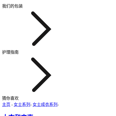
我们的包装
护理指南
猜你喜欢
主页
-
女士系列
-
女士成衣系列
-