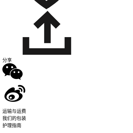
分享
运输与运费
我们的包装
护理指南