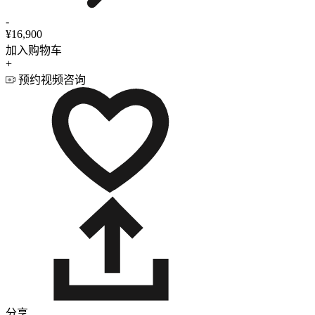
-
¥16,900
加入购物车
+
预约视频咨询
分享