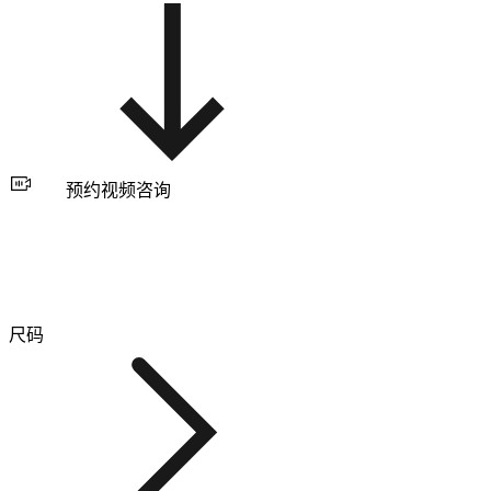
预约视频咨询
尺码