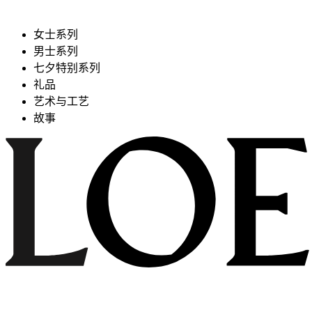
女士系列
男士系列
七夕特别系列
礼品
艺术与工艺
故事