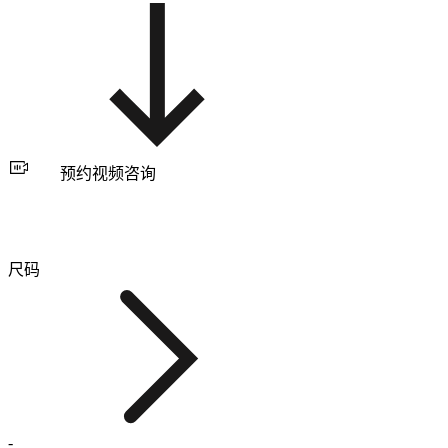
预约视频咨询
尺码
-