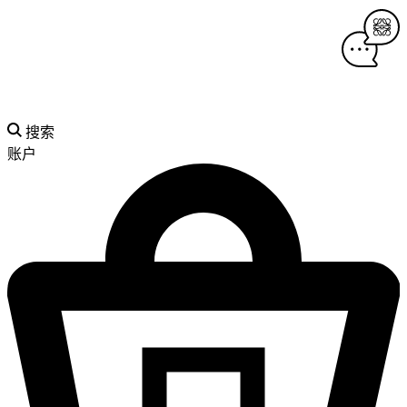
搜索
账户