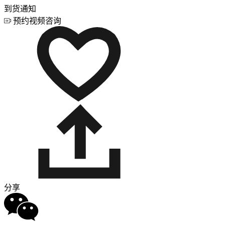
到货通知
预约视频咨询
分享