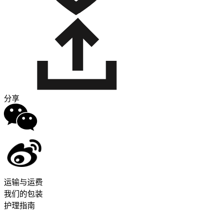
分享
运输与运费
我们的包装
护理指南