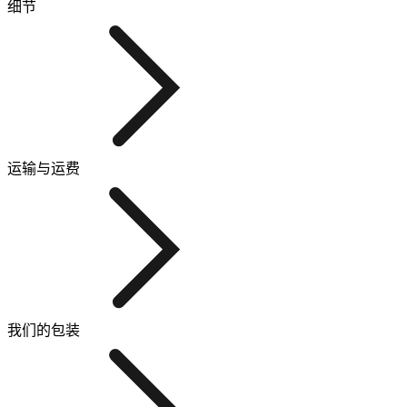
细节
运输与运费
我们的包装