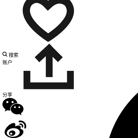
搜索
账户
分享