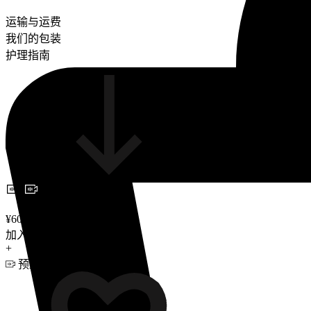
运输与运费
我们的包装
护理指南
预约视频咨询
¥600
加入购物车
+
预约视频咨询