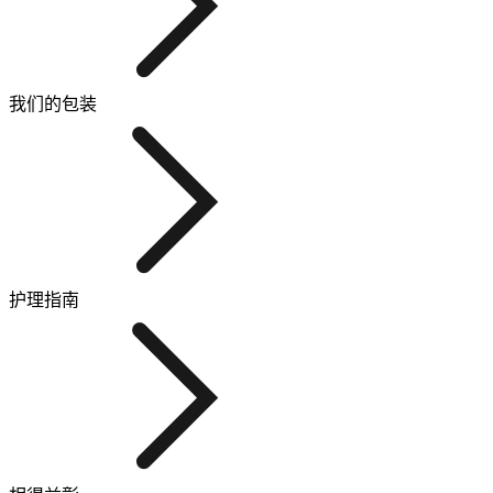
我们的包装
护理指南