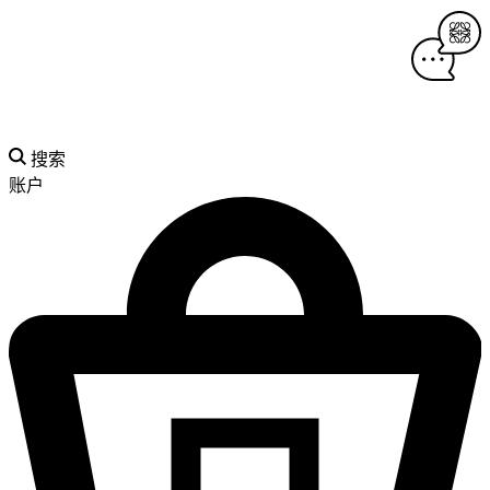
搜索
账户