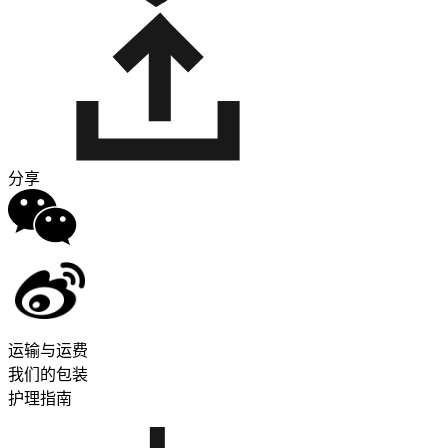
分享
运输与运费
我们的包装
护理指南