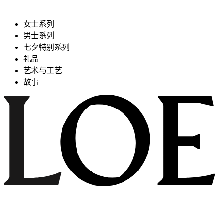
女士系列
男士系列
七夕特别系列
礼品
艺术与工艺
故事