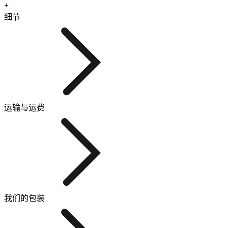
+
细节
运输与运费
我们的包装