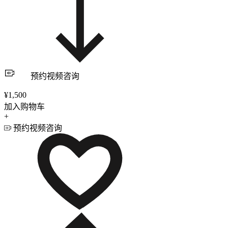
预约视频咨询
¥1,500
加入购物车
+
预约视频咨询