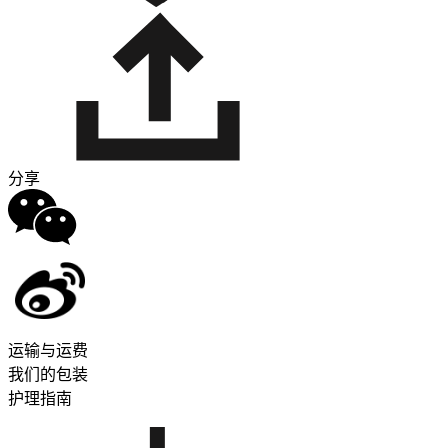
分享
运输与运费
我们的包装
护理指南