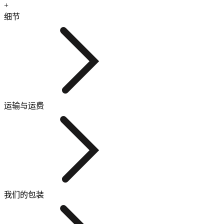
+
细节
运输与运费
我们的包装