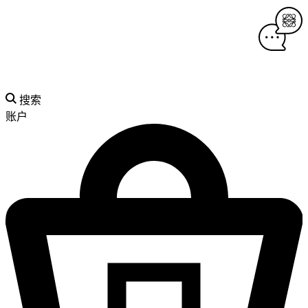
搜索
账户