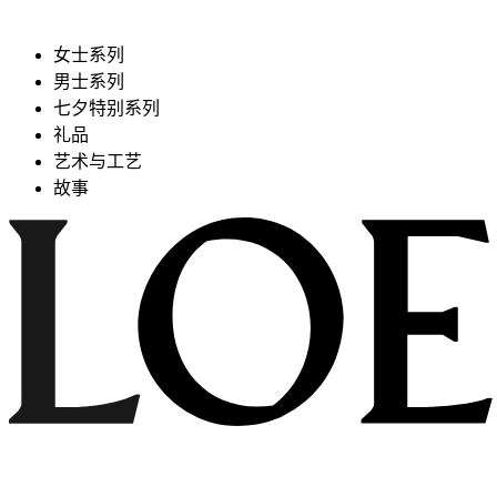
女士系列
男士系列
七夕特别系列
礼品
艺术与工艺
故事