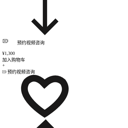
预约视频咨询
¥1,300
加入购物车
+
预约视频咨询