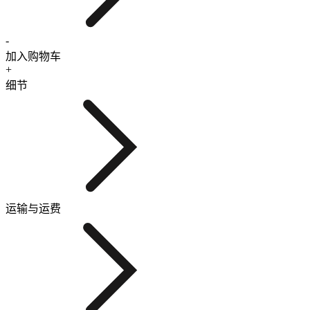
-
加入购物车
+
细节
运输与运费