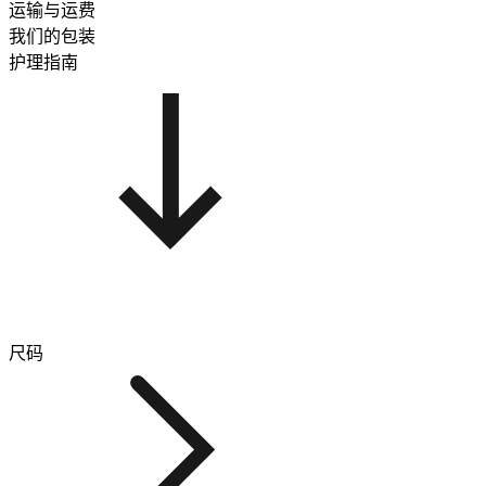
运输与运费
我们的包装
护理指南
尺码