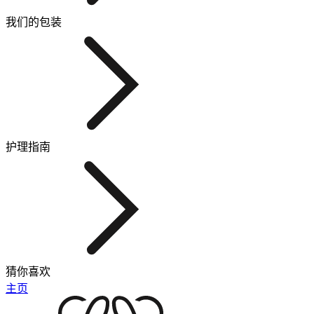
我们的包装
护理指南
猜你喜欢
主页