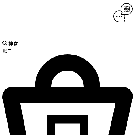
搜索
账户