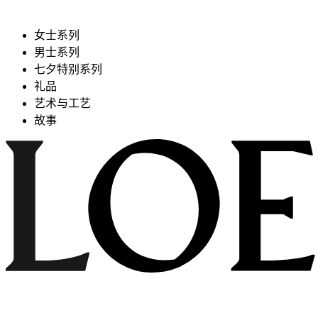
女士系列
男士系列
七夕特别系列
礼品
艺术与工艺
故事