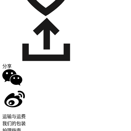
分享
运输与运费
我们的包装
护理指南