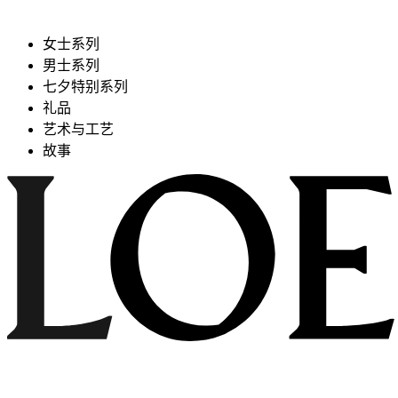
女士系列
男士系列
七夕特别系列
礼品
艺术与工艺
故事