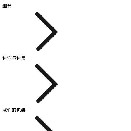
细节
运输与运费
我们的包装