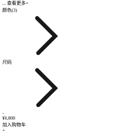
... 查看更多+
颜色(3)
尺码
-
¥6,800
加入购物车
+