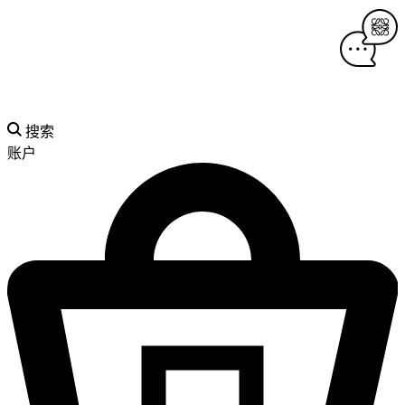
搜索
账户