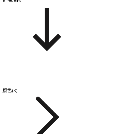
颜色(3)