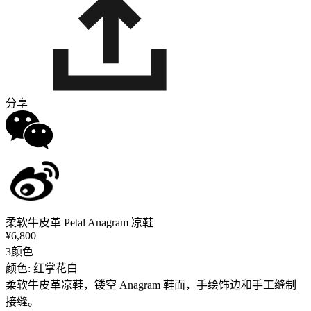
分享
柔软牛皮革 Petal Anagram 凉鞋
¥6,800
3颜色
颜色: 红掌花白
柔软牛皮革凉鞋，镂空 Anagram 鞋面，手绘饰边和手工缝制
接缝。