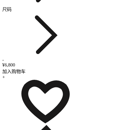
尺码
-
¥6,800
加入购物车
+