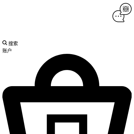
搜索
账户