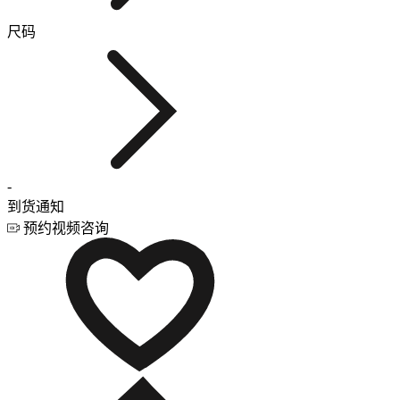
尺码
-
到货通知
预约视频咨询