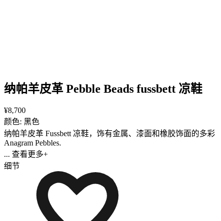
纳帕羊皮革 Pebble Beads fussbett 凉鞋
¥8,700
颜色: 黑色
纳帕羊皮革 Fussbett 凉鞋，饰有金属、漆面和橡胶饰面的多彩
Anagram Pebbles.
... 查看更多+
细节