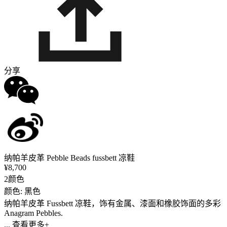
分享
纳帕羊皮革 Pebble Beads fussbett 凉鞋
¥8,700
2颜色
颜色: 黑色
纳帕羊皮革 Fussbett 凉鞋，饰有金属、漆面和橡胶饰面的多彩
Anagram Pebbles.
... 查看更多+