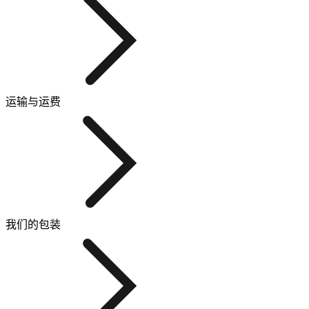
运输与运费
我们的包装