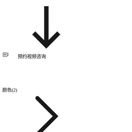
预约视频咨询
颜色(2)