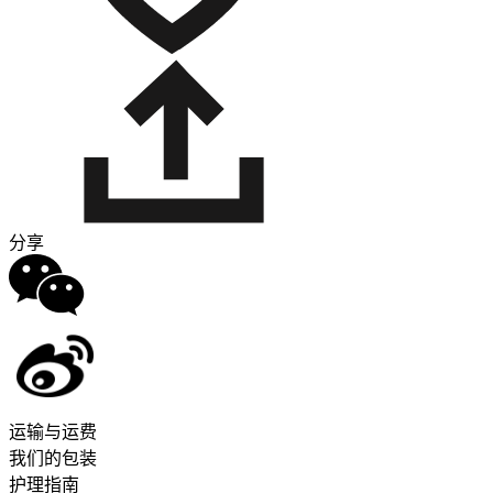
分享
运输与运费
我们的包装
护理指南