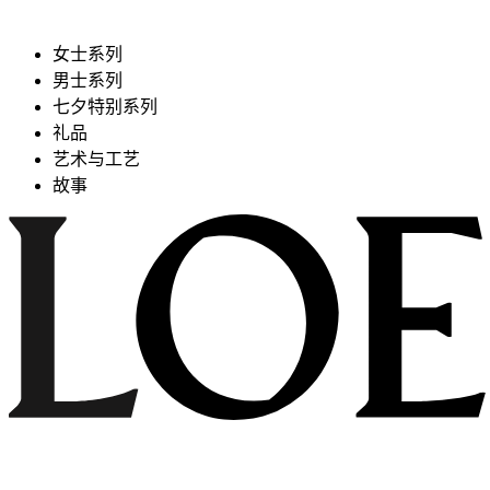
女士系列
男士系列
七夕特别系列
礼品
艺术与工艺
故事