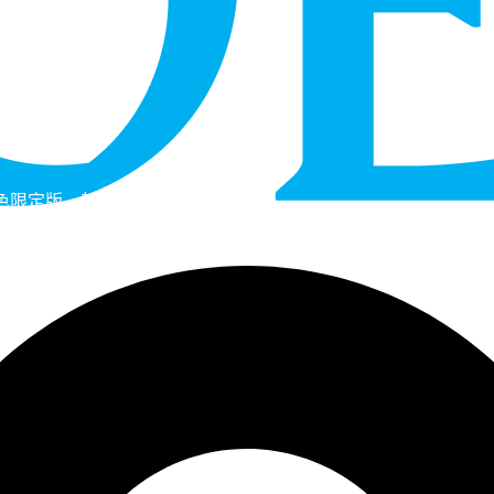
粉色限定版，其