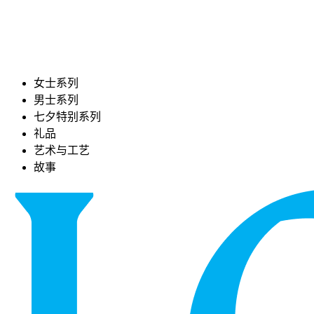
女士系列
男士系列
七夕特别系列
礼品
艺术与工艺
故事