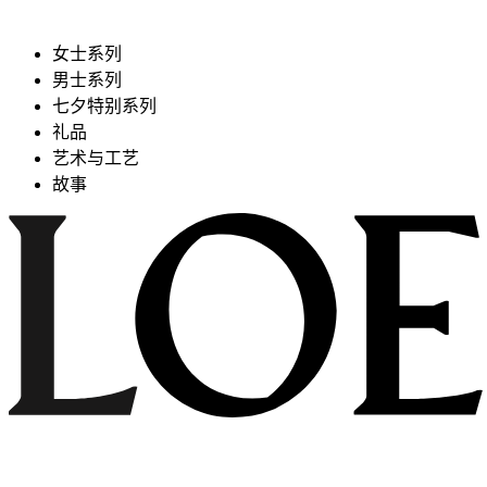
女士系列
男士系列
七夕特别系列
礼品
艺术与工艺
故事