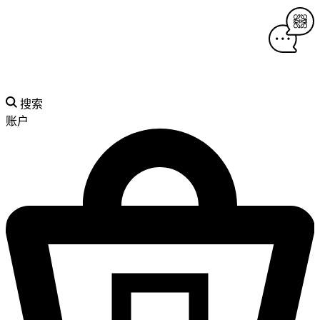
搜索
账户