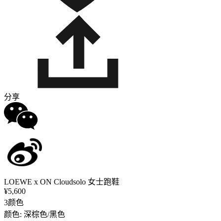
分享
LOEWE x ON Cloudsolo 女士跑鞋
¥5,600
3颜色
颜色: 深棕色/黑色