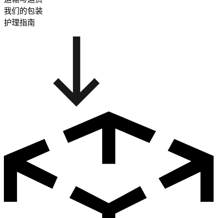
我们的包装
护理指南