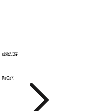
虚拟试穿
颜色(3)