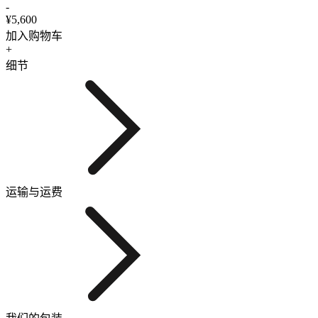
-
¥5,600
加入购物车
+
细节
运输与运费