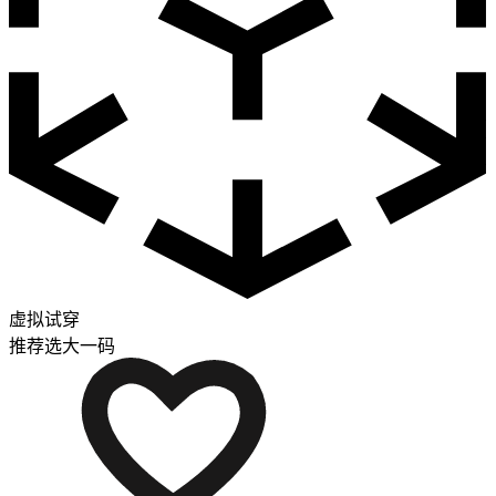
虚拟试穿
推荐选大一码