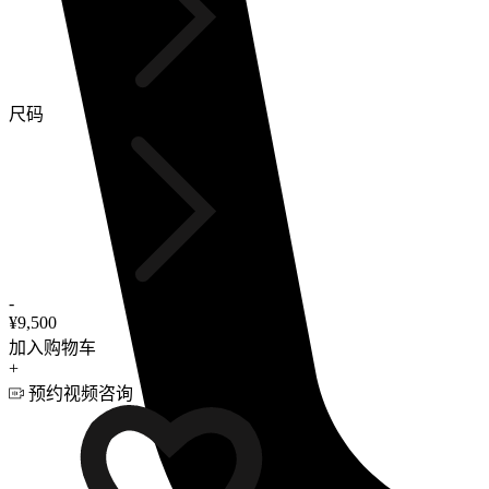
尺码
-
¥9,500
加入购物车
+
预约视频咨询