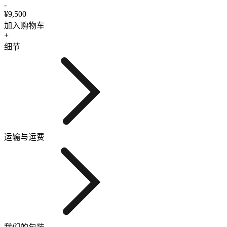
-
¥9,500
加入购物车
+
细节
运输与运费