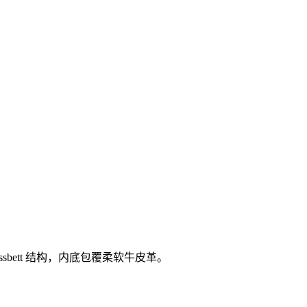
bett 结构，内底包覆柔软牛皮革。