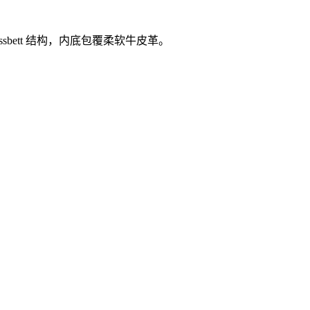
bett 结构，内底包覆柔软牛皮革。