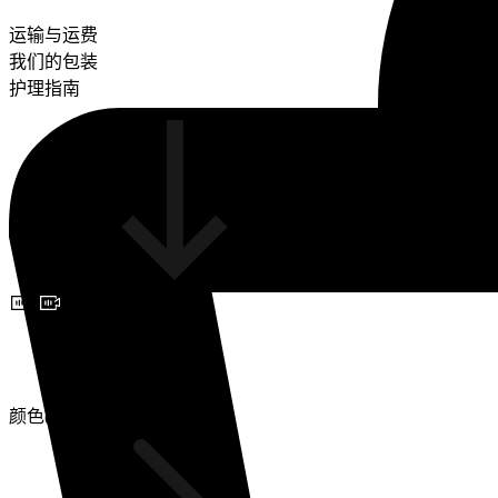
运输与运费
我们的包装
护理指南
预约视频咨询
颜色(2)