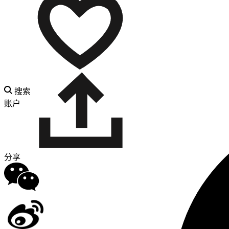
搜索
账户
分享