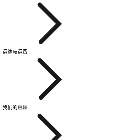
运输与运费
我们的包装