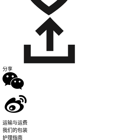
分享
运输与运费
我们的包装
护理指南