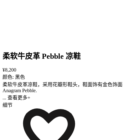
柔软牛皮革 Pebble 凉鞋
¥8,200
颜色: 黑色
柔软牛皮革凉鞋，采用花瓣形鞋头，鞋面饰有金色饰面
Anagram Pebble.
... 查看更多+
细节