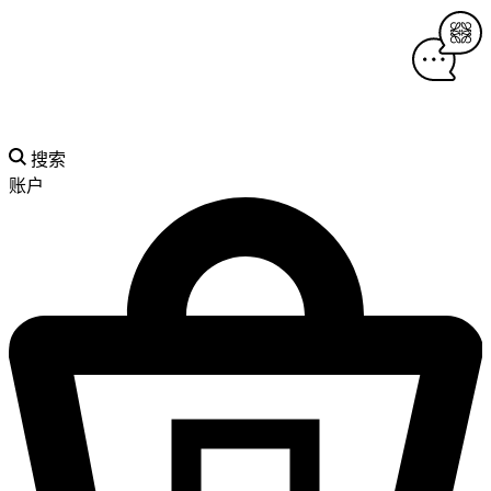
搜索
账户