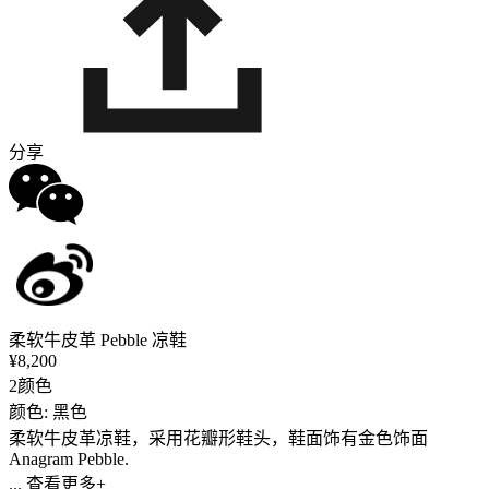
分享
柔软牛皮革 Pebble 凉鞋
¥8,200
2颜色
颜色: 黑色
柔软牛皮革凉鞋，采用花瓣形鞋头，鞋面饰有金色饰面
Anagram Pebble.
... 查看更多+