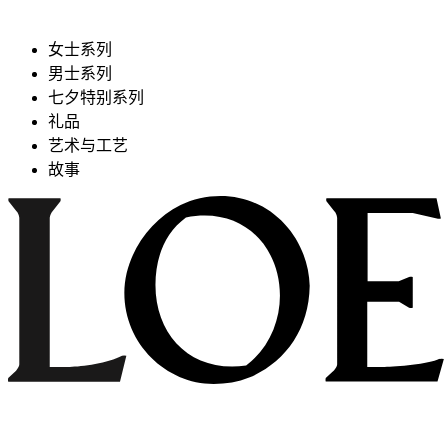
女士系列
男士系列
七夕特别系列
礼品
艺术与工艺
故事