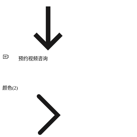
预约视频咨询
颜色(2)