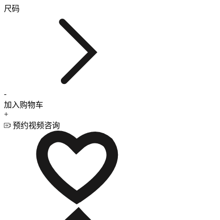
尺码
-
加入购物车
+
预约视频咨询