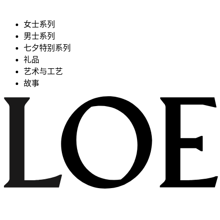
女士系列
男士系列
七夕特别系列
礼品
艺术与工艺
故事