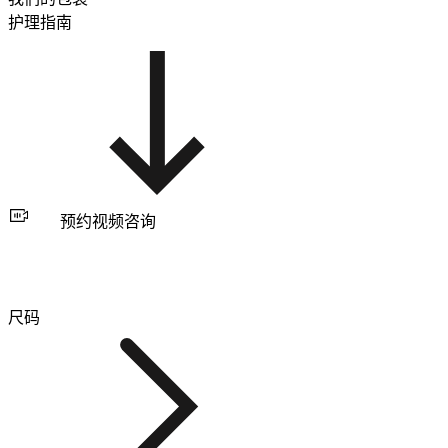
护理指南
预约视频咨询
尺码