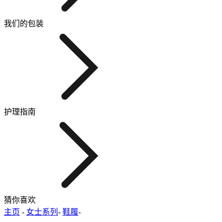
我们的包装
护理指南
猜你喜欢
主页
-
女士系列
-
鞋履
-