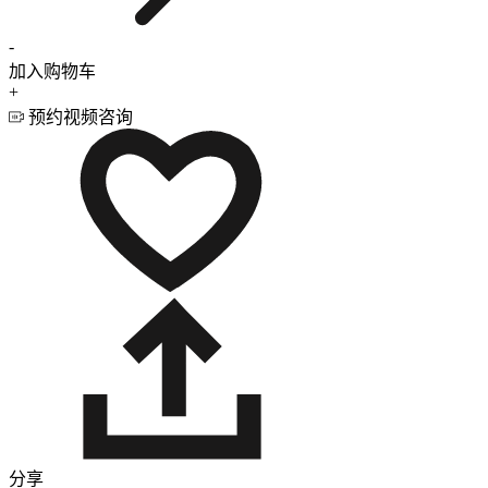
-
加入购物车
+
预约视频咨询
分享