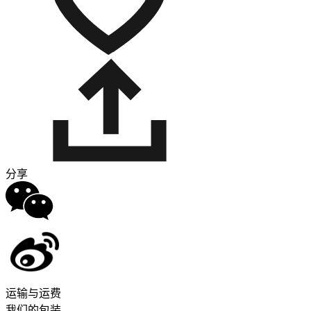
分享
运输与运费
我们的包装