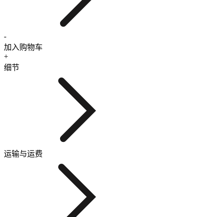
-
加入购物车
+
细节
运输与运费