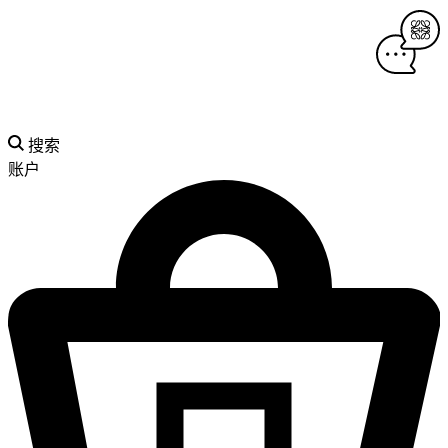
搜索
账户