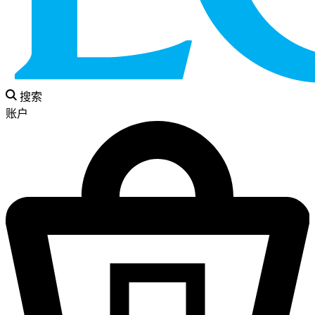
搜索
账户