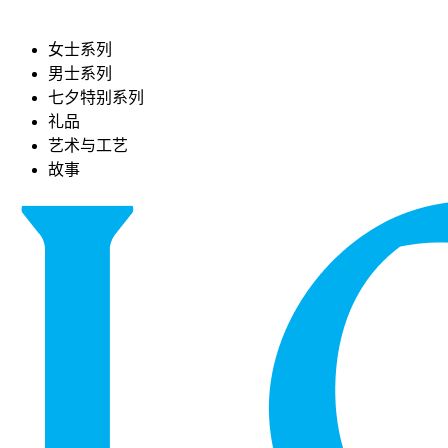
女士系列
男士系列
七夕特别系列
礼品
艺术与工艺
故事