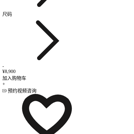
尺码
-
¥8,900
加入购物车
+
预约视频咨询