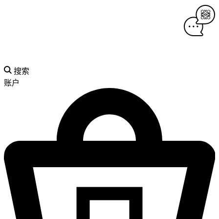
搜索
账户