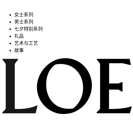
女士系列
男士系列
七夕特别系列
礼品
艺术与工艺
故事