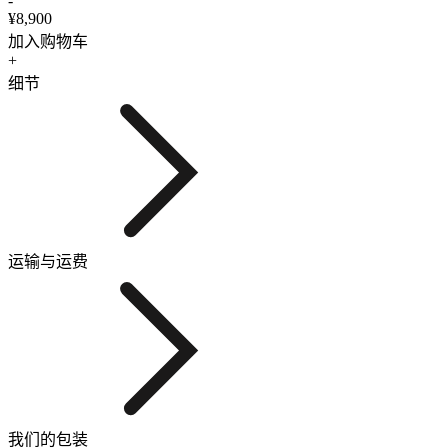
-
¥8,900
加入购物车
+
细节
运输与运费
我们的包装