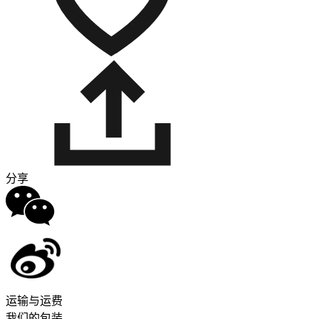
分享
运输与运费
我们的包装