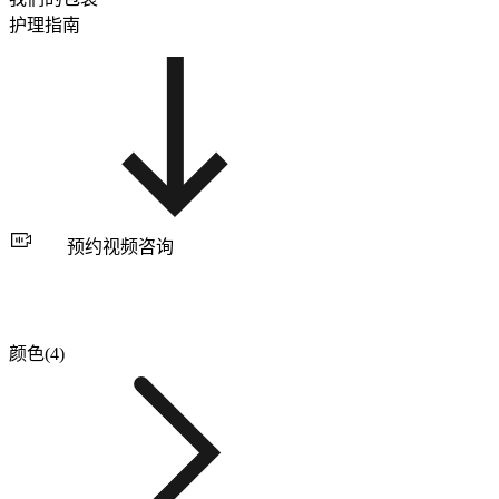
护理指南
预约视频咨询
颜色(4)