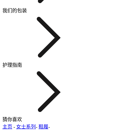
我们的包装
护理指南
猜你喜欢
主页
-
女士系列
-
鞋履
-