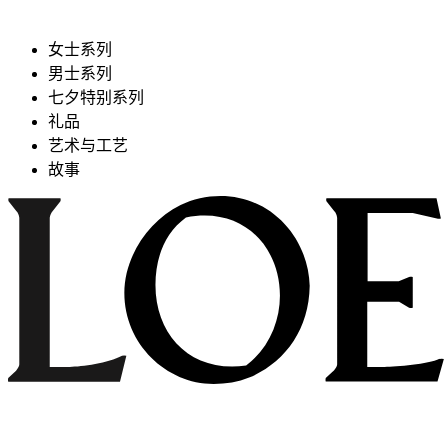
女士系列
男士系列
七夕特别系列
礼品
艺术与工艺
故事