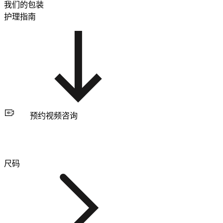
我们的包装
护理指南
预约视频咨询
尺码