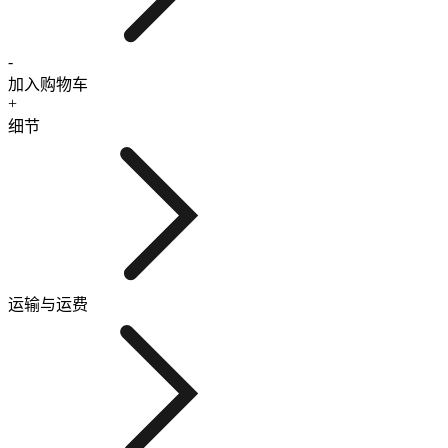
-
加入购物车
+
细节
运输与运费