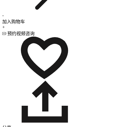
-
加入购物车
+
预约视频咨询