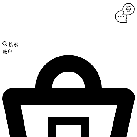
搜索
账户