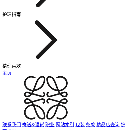
护理指南
猜你喜欢
主页
联系我们
寄送&退货
职业
网站索引
包装
条款
精品店查询
护