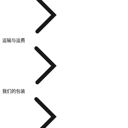
运输与运费
我们的包装