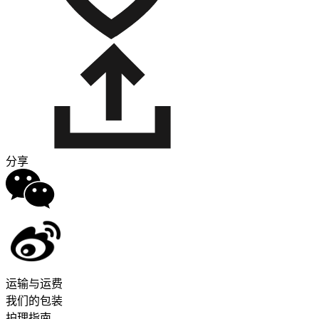
分享
运输与运费
我们的包装
护理指南