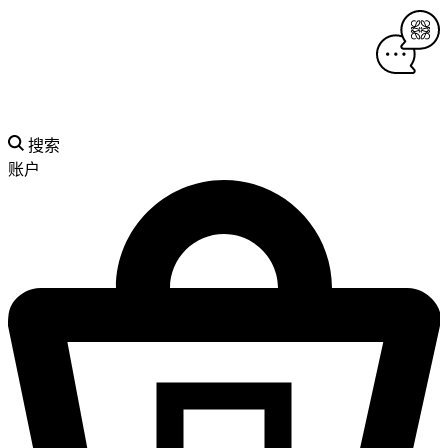
搜索
账户