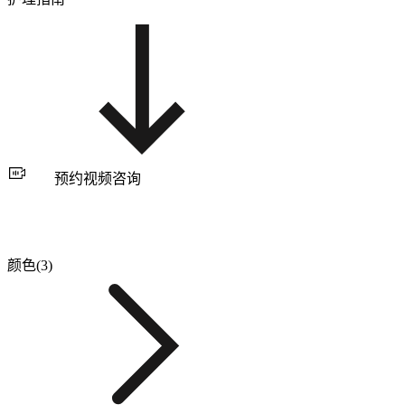
预约视频咨询
颜色(3)