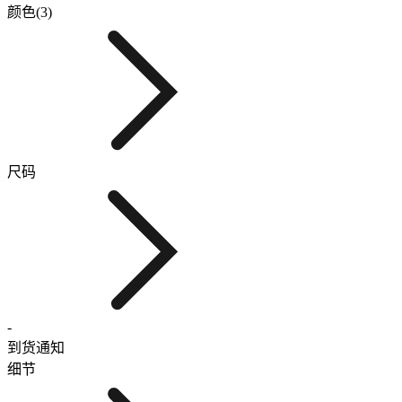
颜色(3)
尺码
-
到货通知
细节