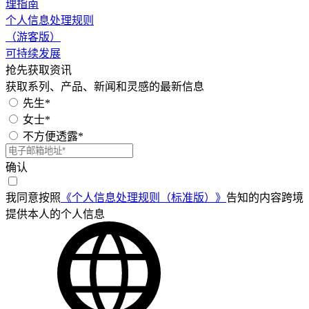
理指南
个人信息处理规则
（游客版）
可持续发展
抢先获取资讯
获取系列、产品、新闻和灵感的最新信息
先生*
女士*
不方便透露*
确认
我同意按照
《个人信息处理规则（标准版）》
告知的内容跨境
提供本人的个人信息