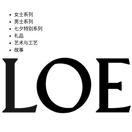
女士系列
男士系列
七夕特别系列
礼品
艺术与工艺
故事