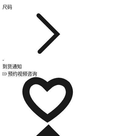
尺码
-
到货通知
预约视频咨询