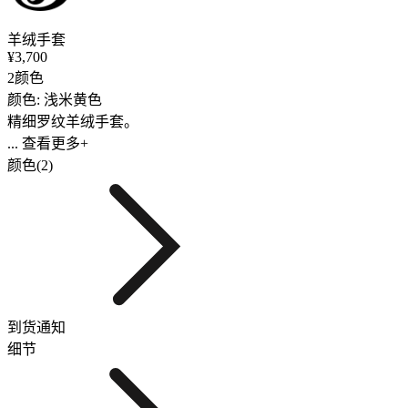
羊绒手套
¥3,700
2颜色
颜色: 浅米黄色
精细罗纹羊绒手套。
... 查看更多+
颜色(2)
到货通知
细节