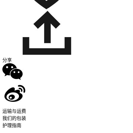
分享
运输与运费
我们的包装
护理指南