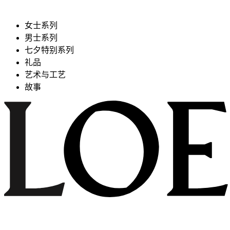
女士系列
男士系列
七夕特别系列
礼品
艺术与工艺
故事