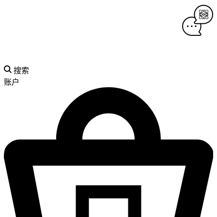
搜索
账户