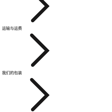
运输与运费
我们的包装