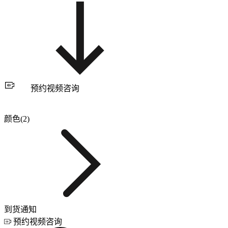
预约视频咨询
颜色(2)
到货通知
预约视频咨询