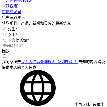
个人信息处理规则
（游客版）
可持续发展
抢先获取资讯
获取系列、产品、新闻和灵感的最新信息
先生*
女士*
不方便透露*
确认
我同意按照
《个人信息处理规则（标准版）》
告知的内容跨境
提供本人的个人信息
中国大陆
-
简体中