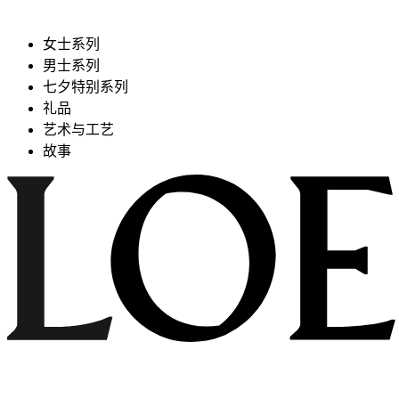
女士系列
男士系列
七夕特别系列
礼品
艺术与工艺
故事