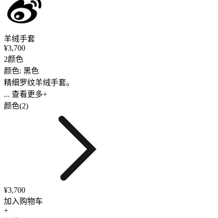
羊绒手套
¥3,700
2颜色
颜色: 黑色
精细罗纹羊绒手套。
... 查看更多+
颜色(2)
¥3,700
加入购物车
+