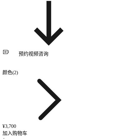
预约视频咨询
颜色(2)
¥3,700
加入购物车