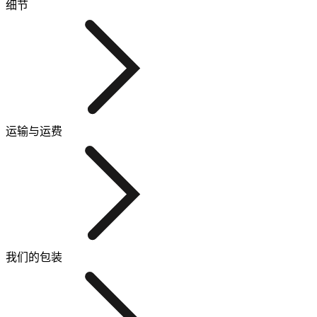
细节
运输与运费
我们的包装