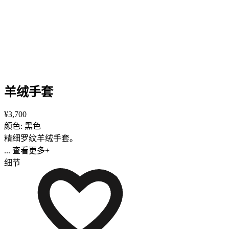
羊绒手套
¥3,700
颜色: 黑色
精细罗纹羊绒手套。
... 查看更多+
细节