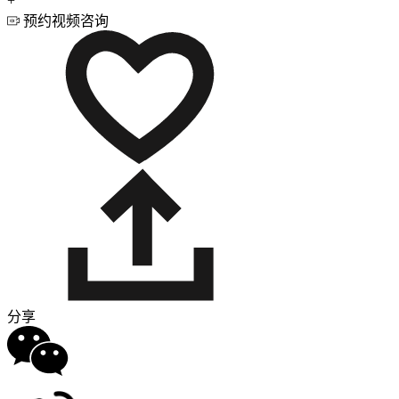
+
预约视频咨询
分享