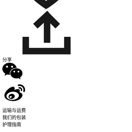
分享
运输与运费
我们的包装
护理指南