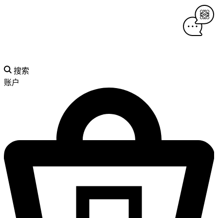
搜索
账户