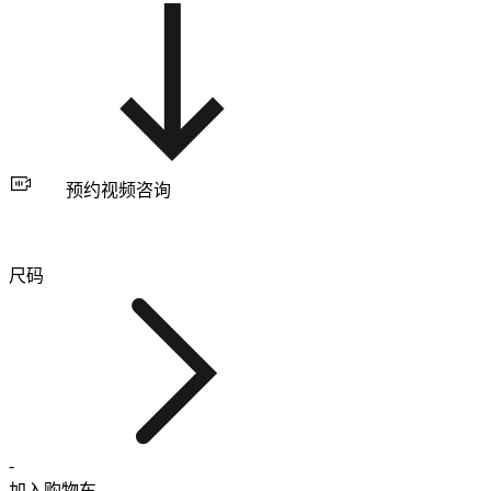
预约视频咨询
尺码
-
加入购物车