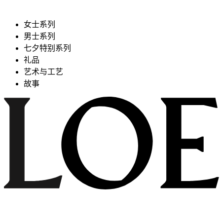
女士系列
男士系列
七夕特别系列
礼品
艺术与工艺
故事