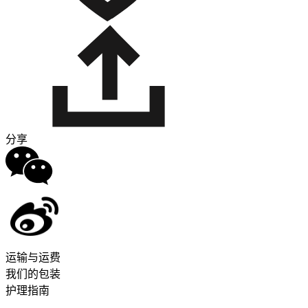
分享
运输与运费
我们的包装
护理指南