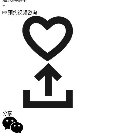
+
预约视频咨询
分享