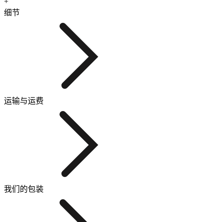
+
细节
运输与运费
我们的包装