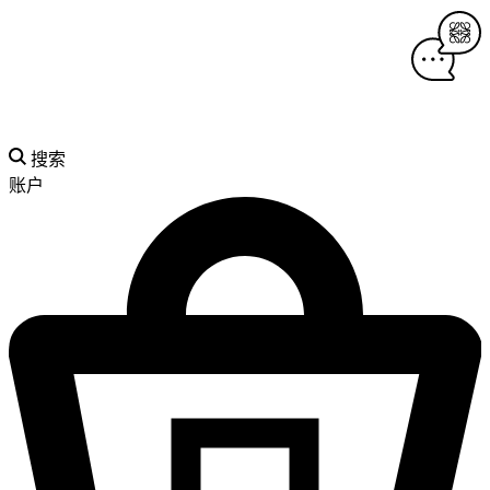
搜索
账户