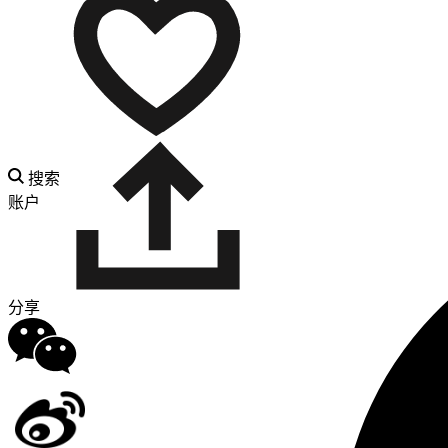
搜索
账户
分享