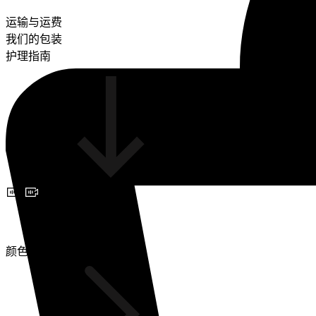
运输与运费
我们的包装
护理指南
预约视频咨询
颜色(2)