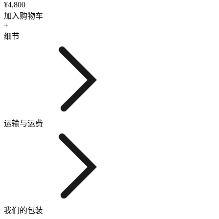
¥4,800
加入购物车
+
细节
运输与运费
我们的包装