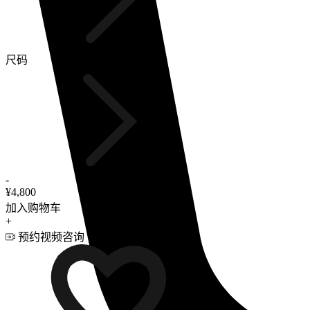
尺码
-
¥4,800
加入购物车
+
预约视频咨询