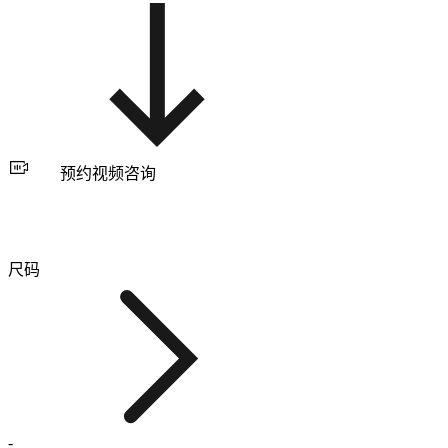
预约视频咨询
尺码
-