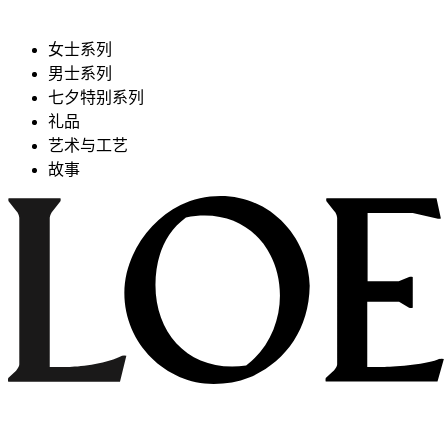
女士系列
男士系列
七夕特别系列
礼品
艺术与工艺
故事