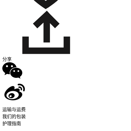
分享
运输与运费
我们的包装
护理指南