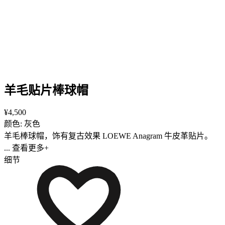
羊毛贴片棒球帽
¥4,500
颜色: 灰色
羊毛棒球帽，饰有复古效果 LOEWE Anagram 牛皮革贴片。
... 查看更多+
细节