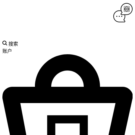
搜索
账户