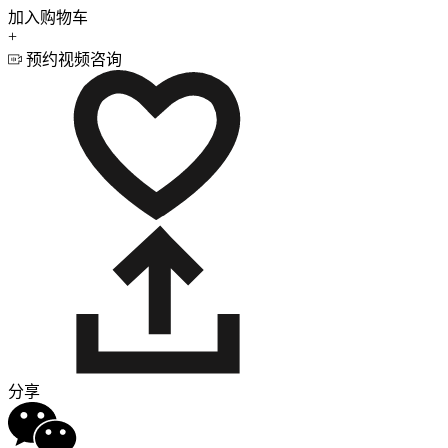
加入购物车
+
预约视频咨询
分享