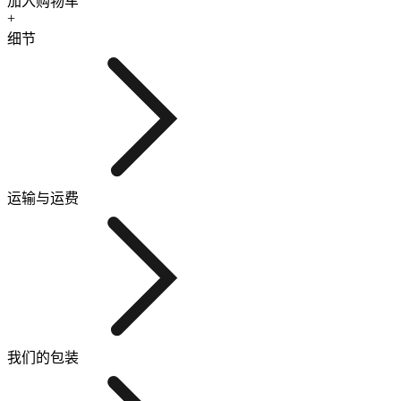
加入购物车
+
细节
运输与运费
我们的包装