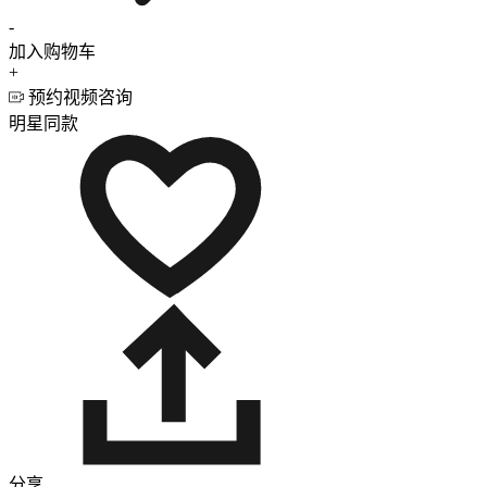
-
加入购物车
+
预约视频咨询
明星同款
分享