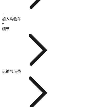
-
加入购物车
+
细节
运输与运费