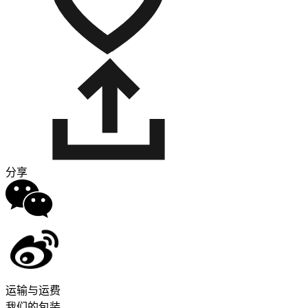
分享
运输与运费
我们的包装