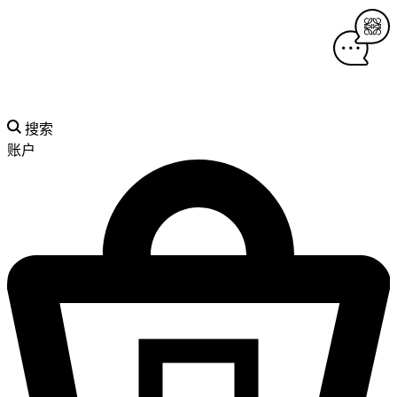
搜索
账户