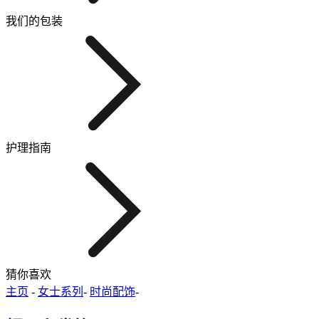
我们的包装
护理指南
猜你喜欢
主页
-
女士系列
-
时尚配饰
-