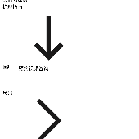
护理指南
预约视频咨询
尺码