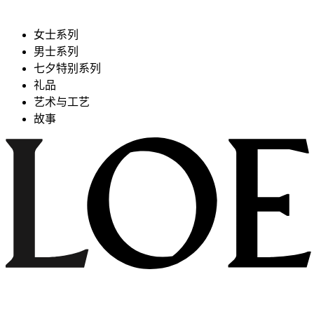
女士系列
男士系列
七夕特别系列
礼品
艺术与工艺
故事