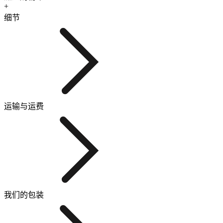
+
细节
运输与运费
我们的包装