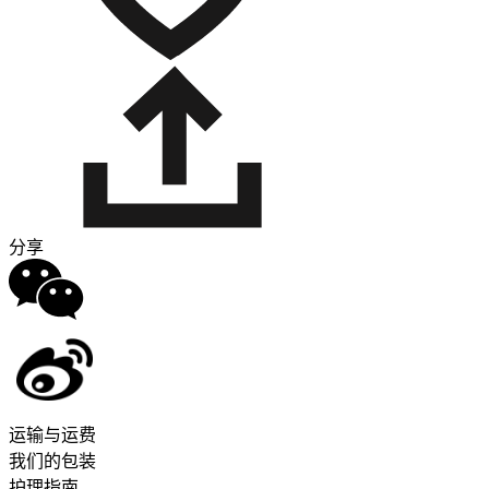
分享
运输与运费
我们的包装
护理指南