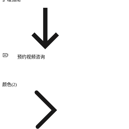
预约视频咨询
颜色(2)