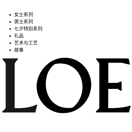
女士系列
男士系列
七夕特别系列
礼品
艺术与工艺
故事