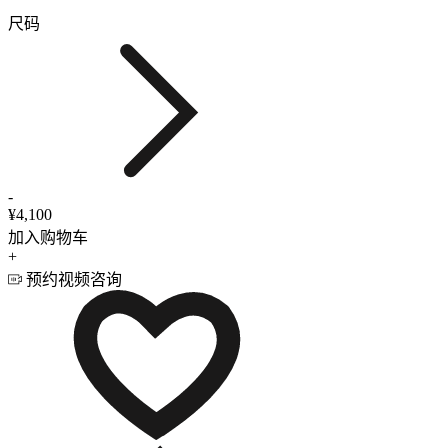
尺码
-
¥4,100
加入购物车
+
预约视频咨询