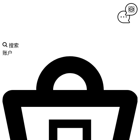
搜索
账户