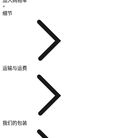
加入购物车
+
细节
运输与运费
我们的包装