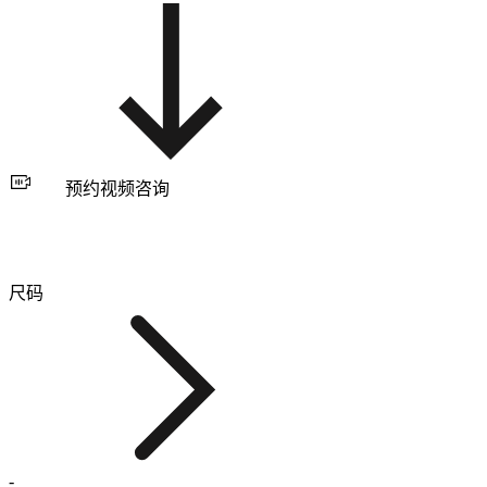
预约视频咨询
尺码
-