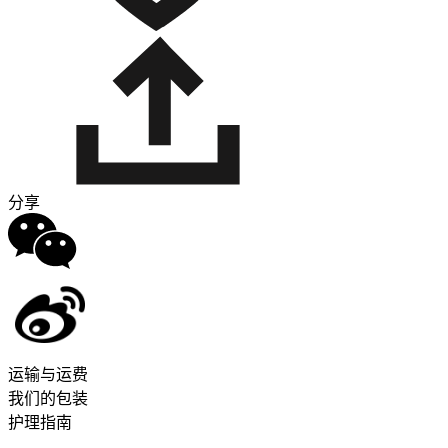
分享
运输与运费
我们的包装
护理指南