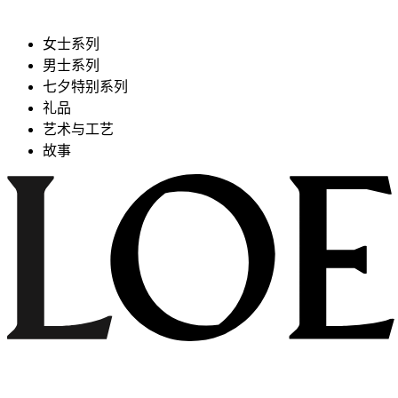
女士系列
男士系列
七夕特别系列
礼品
艺术与工艺
故事