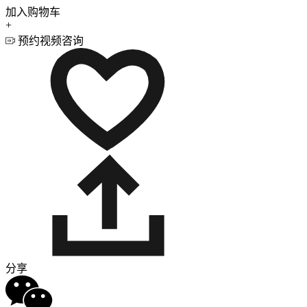
加入购物车
+
预约视频咨询
分享