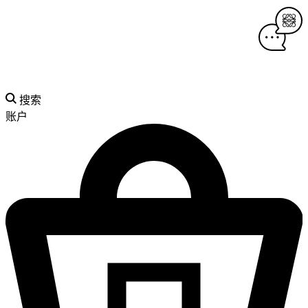
搜索
账户