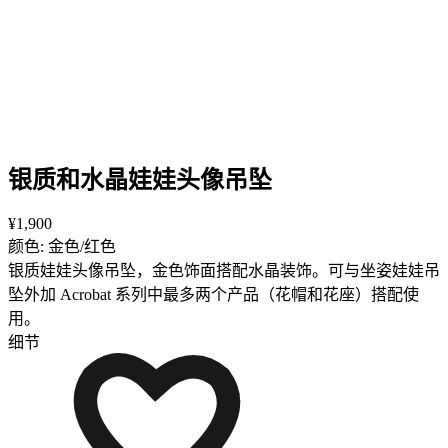
银质和水晶娃娃头像吊坠
¥1,900
颜色: 金色/红色
银质娃娃头像吊坠，金色饰面搭配水晶装饰。可与坐姿娃娃吊
坠外加 Acrobat 系列中最多两个产品（花帽和花座）搭配使
用。
细节