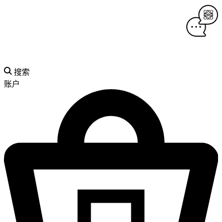
搜索
账户