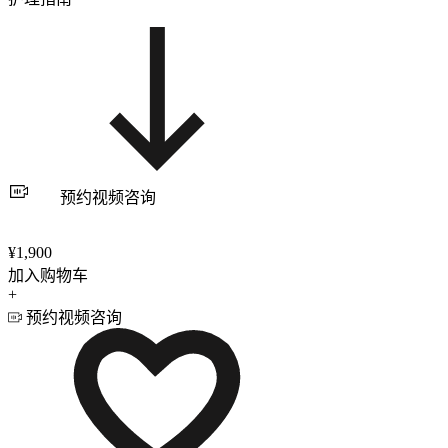
预约视频咨询
¥1,900
加入购物车
+
预约视频咨询