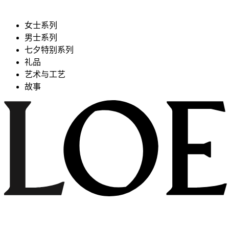
女士系列
男士系列
七夕特别系列
礼品
艺术与工艺
故事