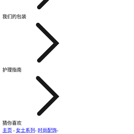
我们的包装
护理指南
猜你喜欢
主页
-
女士系列
-
时尚配饰
-