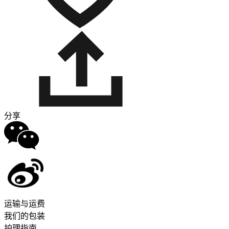
分享
运输与运费
我们的包装
护理指南