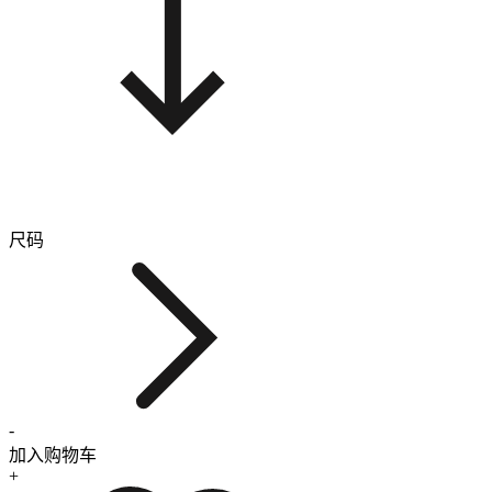
尺码
-
加入购物车
+