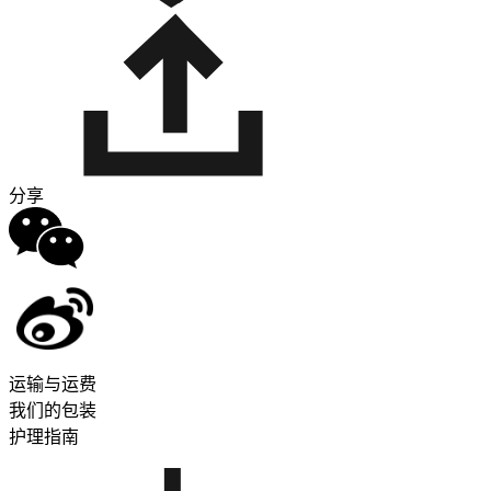
分享
运输与运费
我们的包装
护理指南