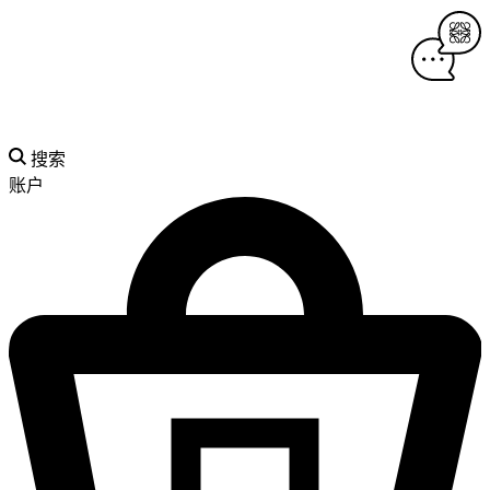
搜索
账户