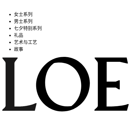
女士系列
男士系列
七夕特别系列
礼品
艺术与工艺
故事