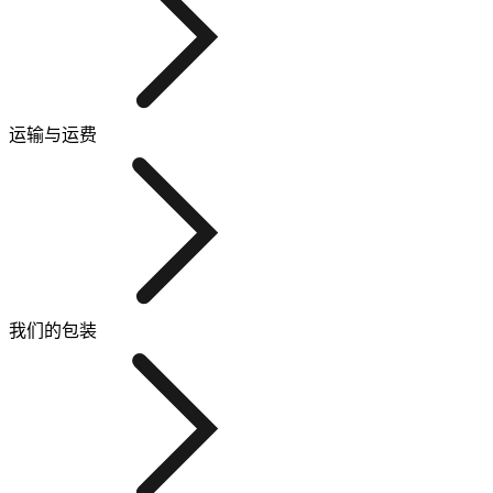
运输与运费
我们的包装