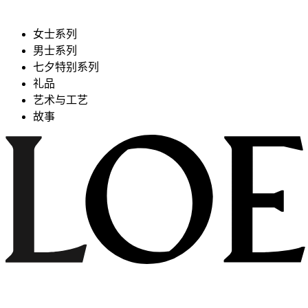
女士系列
男士系列
七夕特别系列
礼品
艺术与工艺
故事