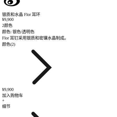
银质和水晶 Flor 耳环
¥9,900
2颜色
颜色: 银色/透明色
Flor 耳钉采用银质和密镶水晶制成。
颜色(2)
¥9,900
加入购物车
+
细节