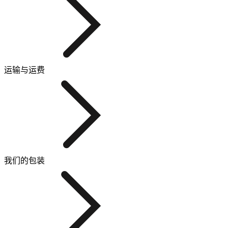
运输与运费
我们的包装