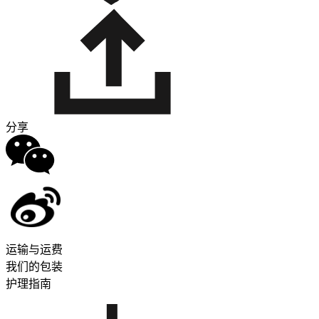
分享
运输与运费
我们的包装
护理指南