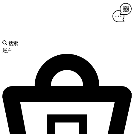
搜索
账户