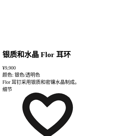
银质和水晶 Flor 耳环
¥9,900
颜色: 银色/透明色
Flor 耳钉采用银质和密镶水晶制成。
细节