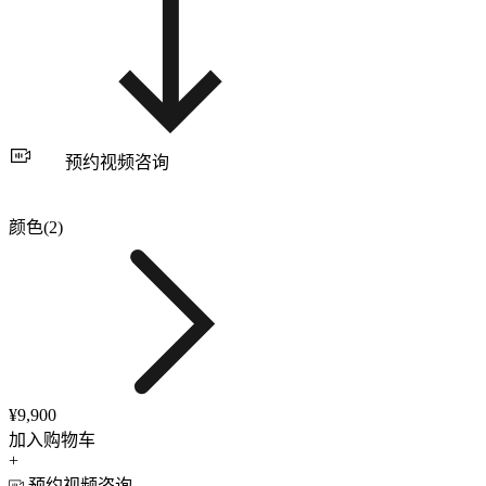
预约视频咨询
颜色(2)
¥9,900
加入购物车
+
预约视频咨询