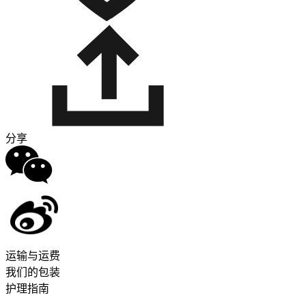
分享
运输与运费
我们的包装
护理指南