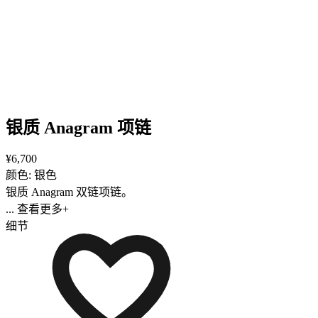
银质 Anagram 项链
¥6,700
颜色: 银色
银质 Anagram 双链项链。
... 查看更多+
细节