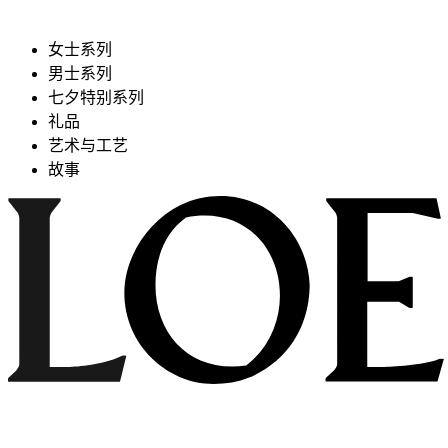
女士系列
男士系列
七夕特别系列
礼品
艺术与工艺
故事