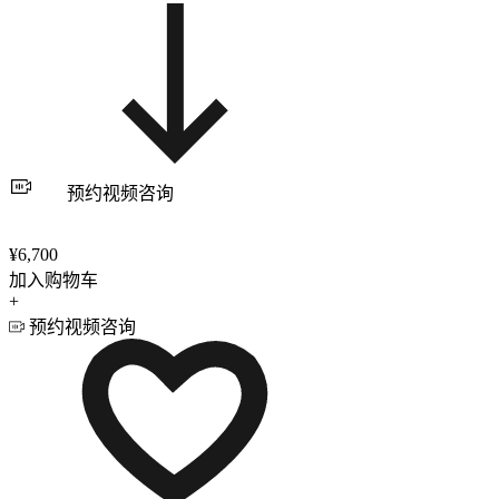
预约视频咨询
¥6,700
加入购物车
+
预约视频咨询