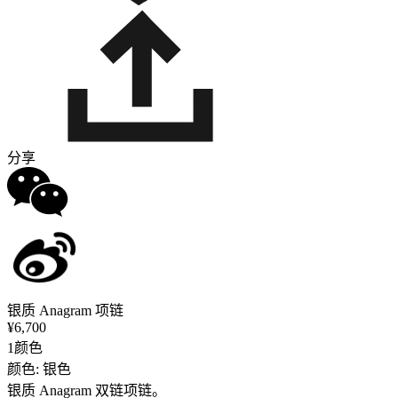
分享
银质 Anagram 项链
¥6,700
1颜色
颜色: 银色
银质 Anagram 双链项链。