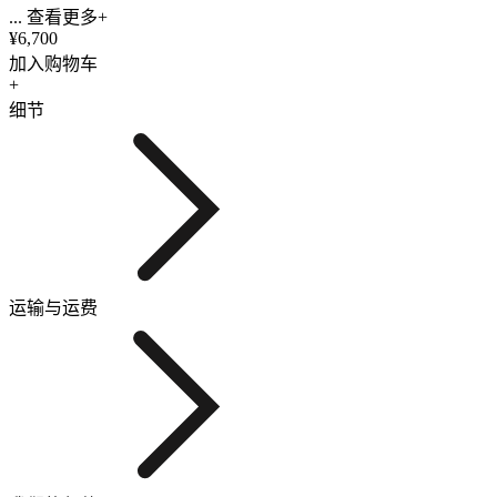
... 查看更多+
¥6,700
加入购物车
+
细节
运输与运费