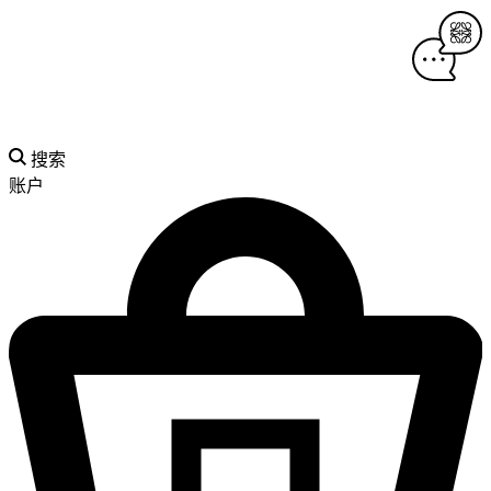
搜索
账户