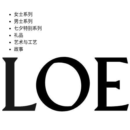
女士系列
男士系列
七夕特别系列
礼品
艺术与工艺
故事