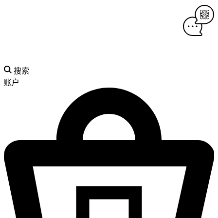
搜索
账户