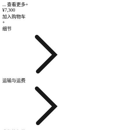
... 查看更多+
¥7,300
加入购物车
+
细节
运输与运费