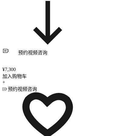
预约视频咨询
¥7,300
加入购物车
+
预约视频咨询