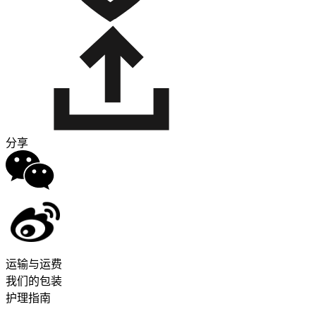
分享
运输与运费
我们的包装
护理指南