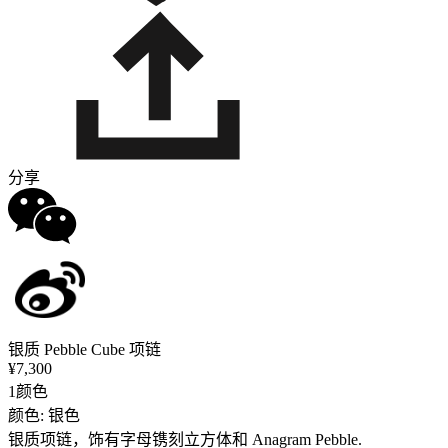
分享
银质 Pebble Cube 项链
¥7,300
1颜色
颜色: 银色
银质项链，饰有字母镌刻立方体和 Anagram Pebble.