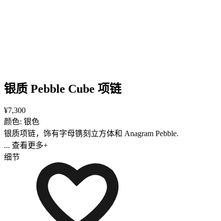
银质 Pebble Cube 项链
¥7,300
颜色: 银色
银质项链，饰有字母镌刻立方体和 Anagram Pebble.
... 查看更多+
细节