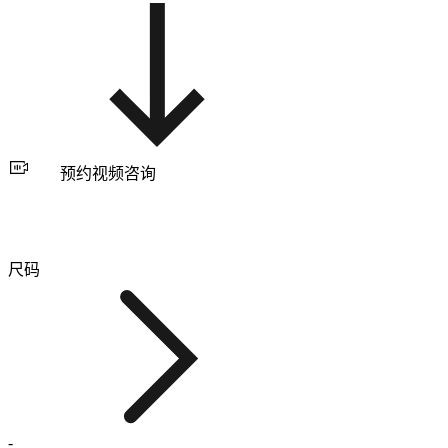
预约视频咨询
尺码
-