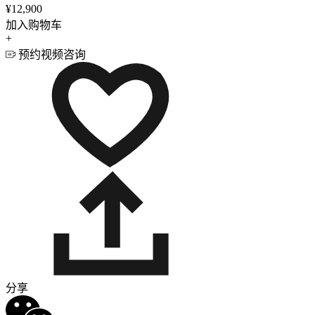
¥12,900
加入购物车
+
预约视频咨询
分享