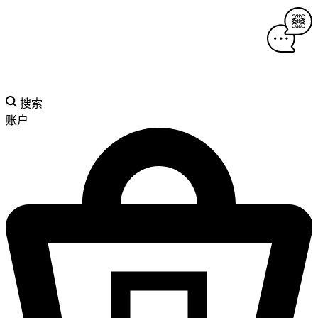
搜索
账户