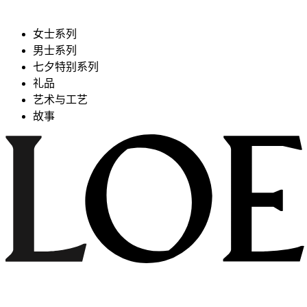
女士系列
男士系列
七夕特别系列
礼品
艺术与工艺
故事