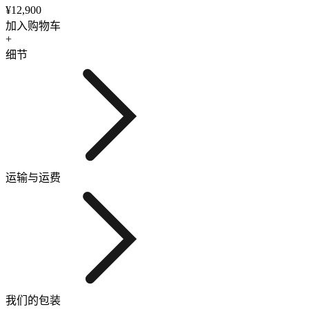
¥12,900
加入购物车
+
细节
运输与运费
我们的包装