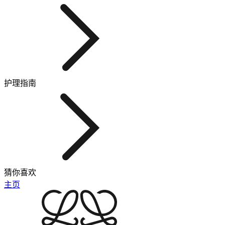
护理指南
猜你喜欢
主页