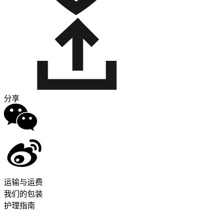
分享
运输与运费
我们的包装
护理指南