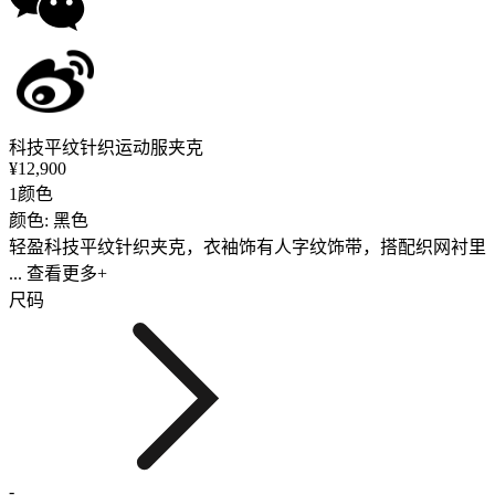
科技平纹针织运动服夹克
¥12,900
1颜色
颜色: 黑色
轻盈科技平纹针织夹克，衣袖饰有人字纹饰带，搭配织网衬里
... 查看更多+
尺码
-