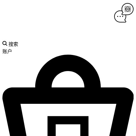
搜索
账户