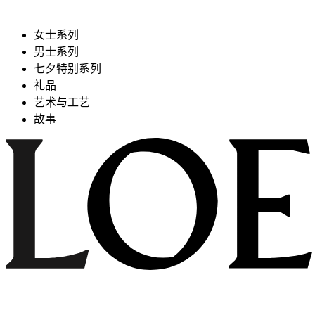
女士系列
男士系列
七夕特别系列
礼品
艺术与工艺
故事