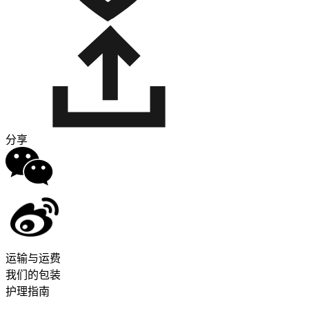
分享
运输与运费
我们的包装
护理指南