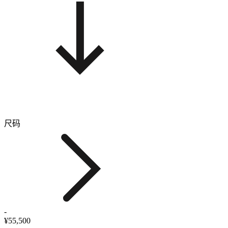
尺码
-
¥55,500