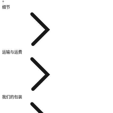
+
细节
运输与运费
我们的包装