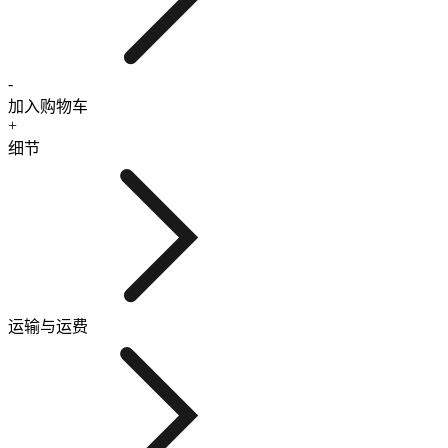
-
加入购物车
+
细节
运输与运费