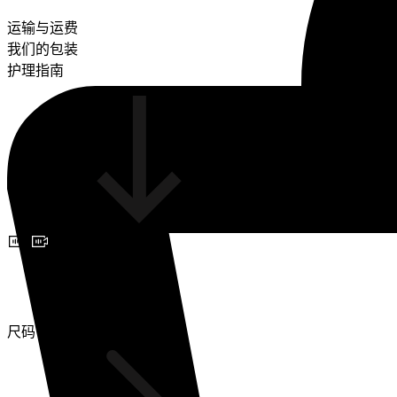
运输与运费
我们的包装
护理指南
预约视频咨询
尺码