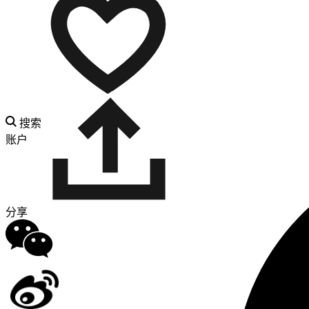
搜索
账户
分享