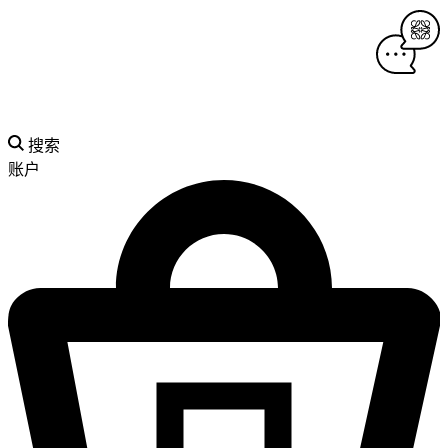
搜索
账户