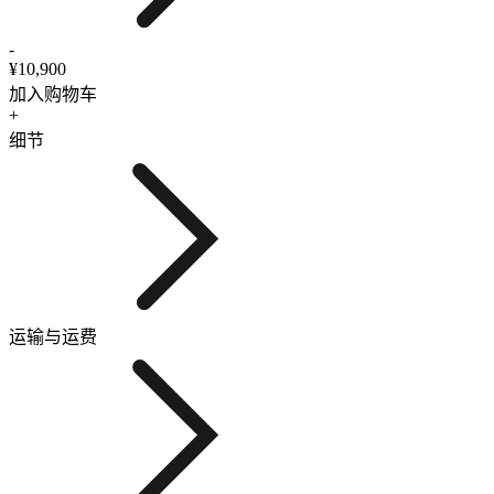
-
¥10,900
加入购物车
+
细节
运输与运费