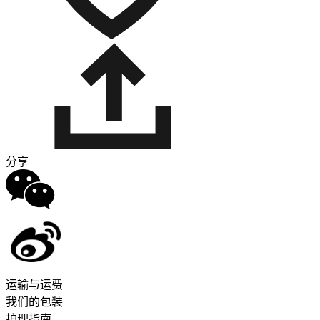
分享
运输与运费
我们的包装
护理指南