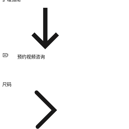
预约视频咨询
尺码