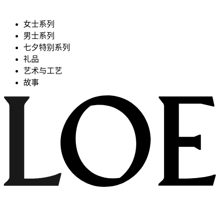
女士系列
男士系列
七夕特别系列
礼品
艺术与工艺
故事