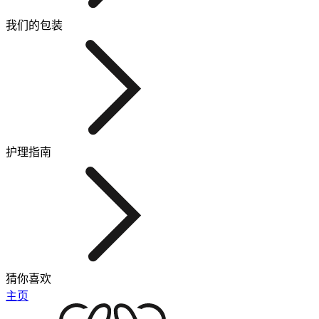
我们的包装
护理指南
猜你喜欢
主页