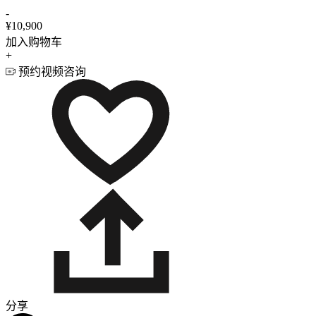
-
¥10,900
加入购物车
+
预约视频咨询
分享