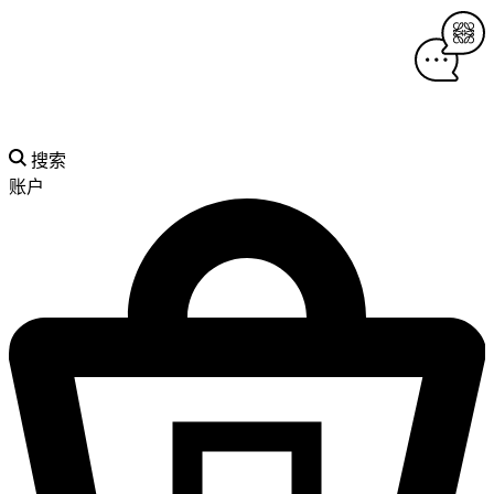
搜索
账户