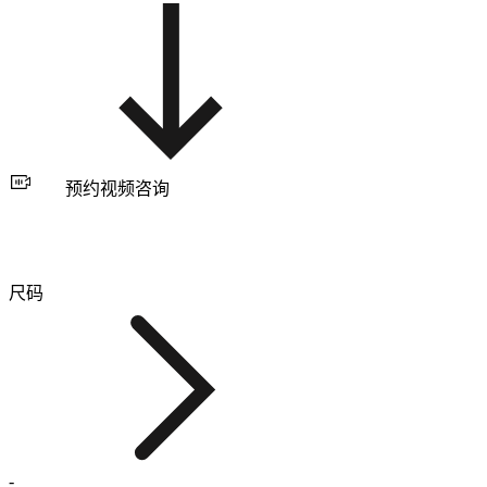
预约视频咨询
尺码
-