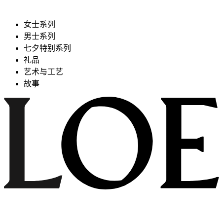
女士系列
男士系列
七夕特别系列
礼品
艺术与工艺
故事