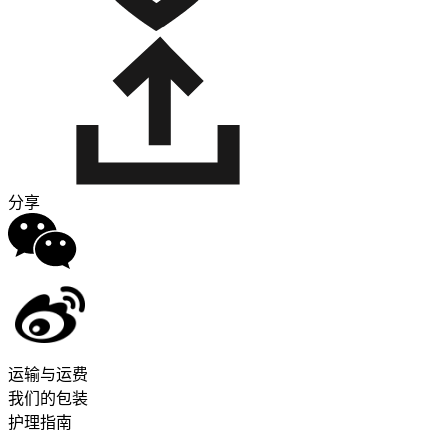
分享
运输与运费
我们的包装
护理指南