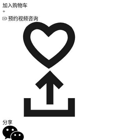
加入购物车
+
预约视频咨询
分享