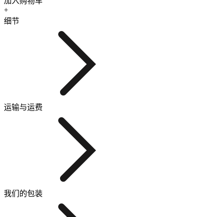
加入购物车
+
细节
运输与运费
我们的包装