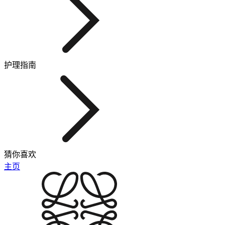
护理指南
猜你喜欢
主页