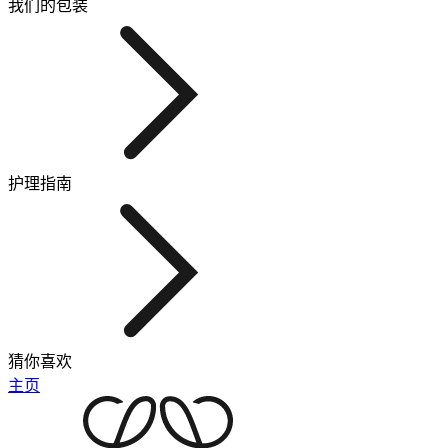
我们的包装
护理指南
猜你喜欢
主页