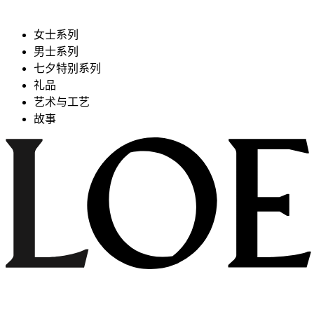
女士系列
男士系列
七夕特别系列
礼品
艺术与工艺
故事