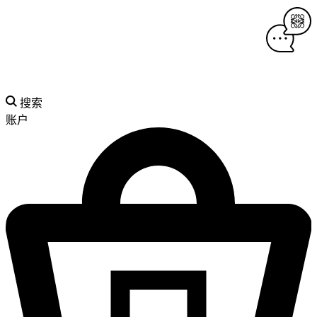
搜索
账户