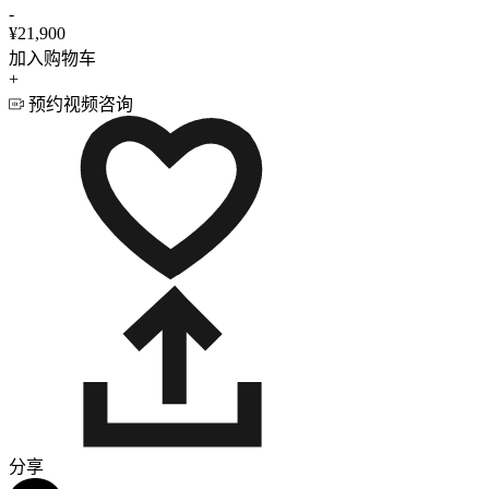
-
¥21,900
加入购物车
+
预约视频咨询
分享