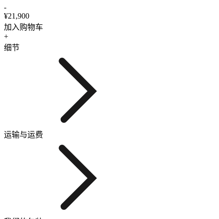
-
¥21,900
加入购物车
+
细节
运输与运费