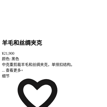
羊毛和丝绸夹克
¥21,900
颜色: 黑色
中克重剪裁羊毛和丝绸夹克，单排扣结构。
... 查看更多+
细节