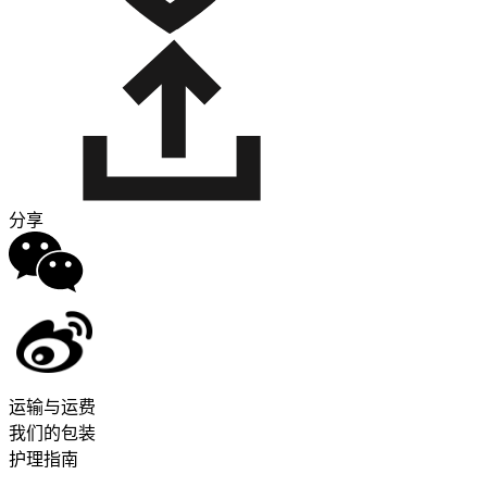
分享
运输与运费
我们的包装
护理指南