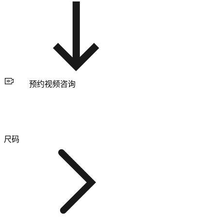
预约视频咨询
尺码