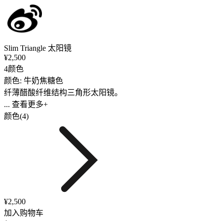
Slim Triangle 太阳镜
¥2,500
4颜色
颜色: 牛奶焦糖色
纤薄醋酸纤维结构三角形太阳镜。
... 查看更多+
颜色(4)
¥2,500
加入购物车