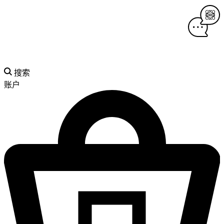
搜索
账户