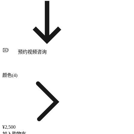
预约视频咨询
颜色(4)
¥2,500
加入购物车