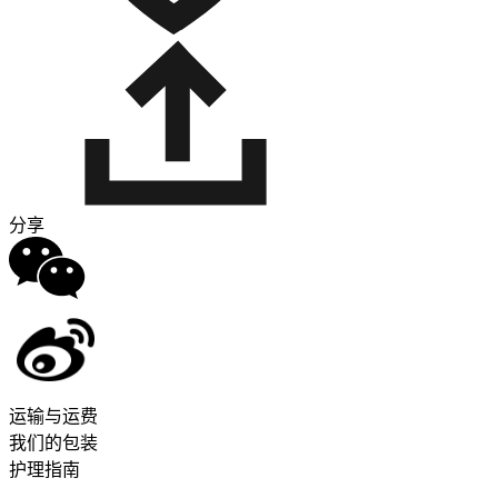
分享
运输与运费
我们的包装
护理指南