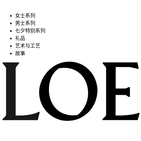
女士系列
男士系列
七夕特别系列
礼品
艺术与工艺
故事