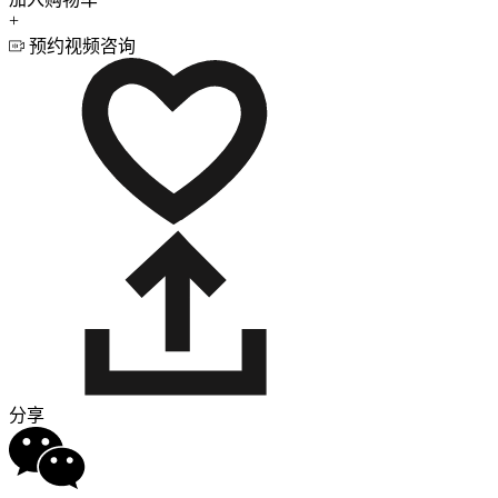
+
预约视频咨询
分享