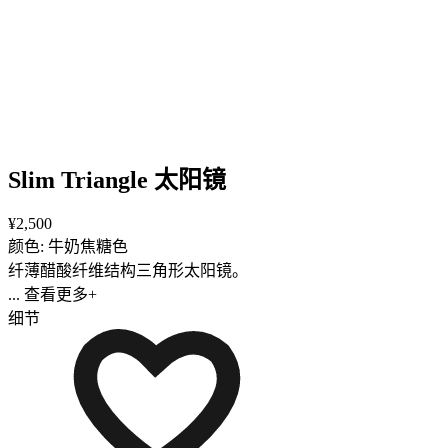
Slim Triangle 太阳镜
¥2,500
颜色: 牛奶焦糖色
纤薄醋酸纤维结构三角形太阳镜。
... 查看更多+
细节