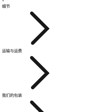
+
细节
运输与运费
我们的包装