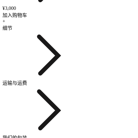
¥3,000
加入购物车
+
细节
运输与运费
我们的包装