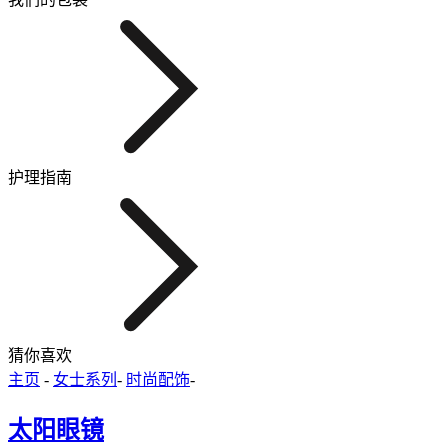
护理指南
猜你喜欢
主页
-
女士系列
-
时尚配饰
-
太阳眼镜