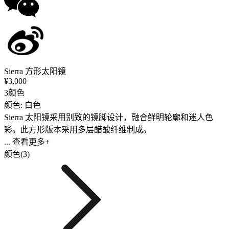
Sierra 方形太阳镜
¥3,000
3颜色
颜色: 白色
Sierra 太阳镜采用别致的镜脚设计，融合鲜明轮廓和迷人色
彩。此方形版本采用多层醋酸纤维制成。
... 查看更多+
颜色(3)