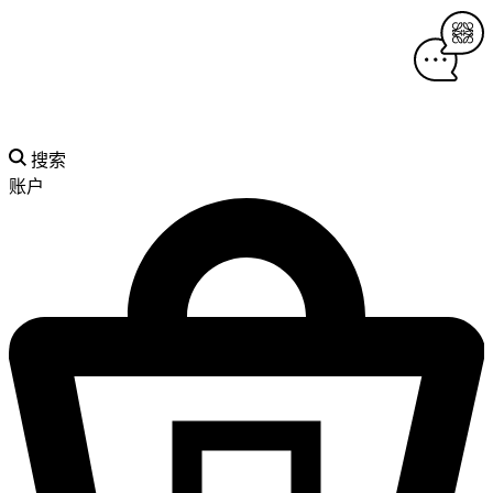
搜索
账户