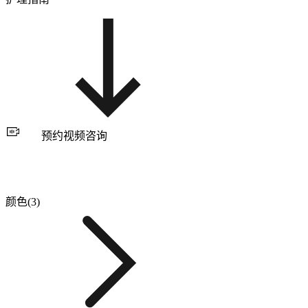
预约视频咨询
颜色(3)