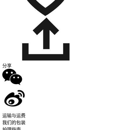
分享
运输与运费
我们的包装
护理指南