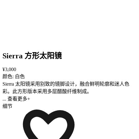
Sierra 方形太阳镜
¥3,000
颜色: 白色
Sierra 太阳镜采用别致的镜脚设计，融合鲜明轮廓和迷人色
彩。此方形版本采用多层醋酸纤维制成。
... 查看更多+
细节