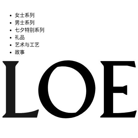
女士系列
男士系列
七夕特别系列
礼品
艺术与工艺
故事