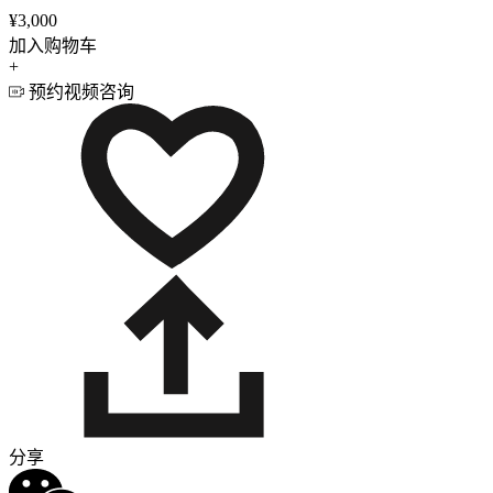
¥3,000
加入购物车
+
预约视频咨询
分享