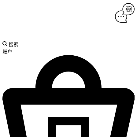
搜索
账户