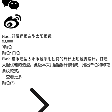
Flash 纤薄猫眼造型太阳眼镜
¥3,000
3颜色
颜色: 白色
Flash 猫眼造型太阳眼镜采用独特的纤长上翘镜脚设计，打造
大胆优雅的造型。此版本采用醋酸纤维制成，推出单色和印花
条纹款式。
... 查看更多+
颜色(3)