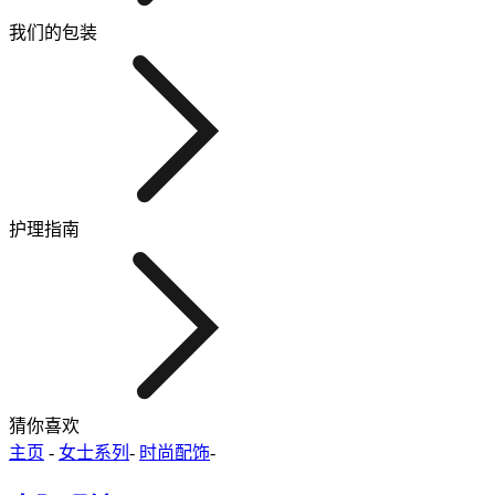
我们的包装
护理指南
猜你喜欢
主页
-
女士系列
-
时尚配饰
-