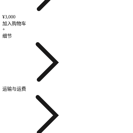
¥3,000
加入购物车
+
细节
运输与运费