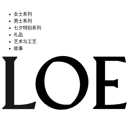
女士系列
男士系列
七夕特别系列
礼品
艺术与工艺
故事