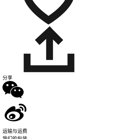
分享
运输与运费
我们的包装