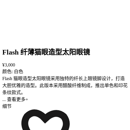
Flash 纤薄猫眼造型太阳眼镜
¥3,000
颜色: 白色
Flash 猫眼造型太阳眼镜采用独特的纤长上翘镜脚设计，打造
大胆优雅的造型。此版本采用醋酸纤维制成，推出单色和印花
条纹款式。
... 查看更多+
细节