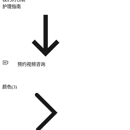
护理指南
预约视频咨询
颜色(3)