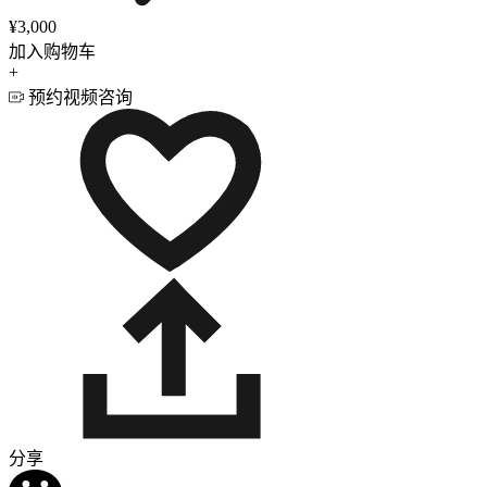
¥3,000
加入购物车
+
预约视频咨询
分享