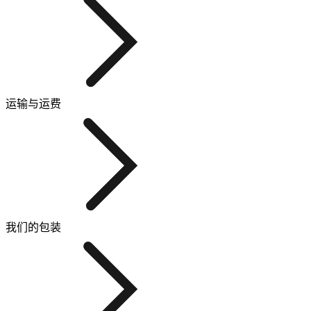
运输与运费
我们的包装