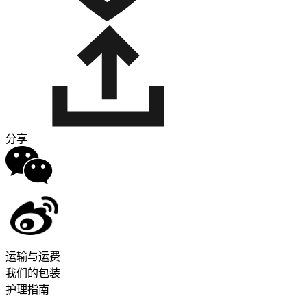
分享
运输与运费
我们的包装
护理指南