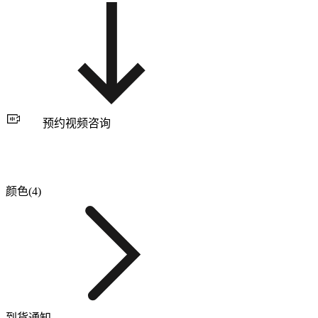
预约视频咨询
颜色(4)
到货通知