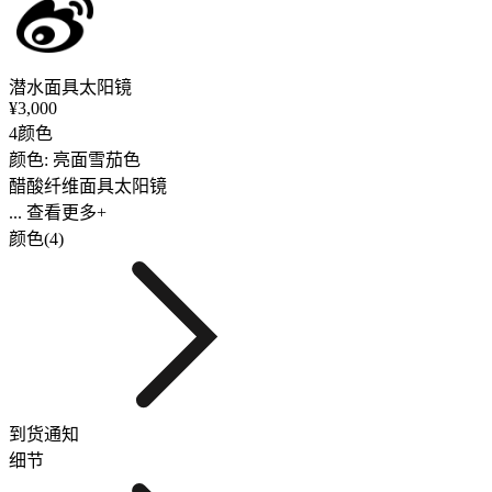
潜水面具太阳镜
¥3,000
4颜色
颜色: 亮面雪茄色
醋酸纤维面具太阳镜
... 查看更多+
颜色(4)
到货通知
细节