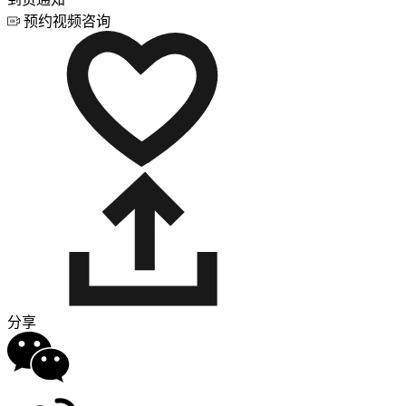
预约视频咨询
分享