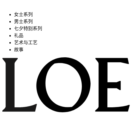
女士系列
男士系列
七夕特别系列
礼品
艺术与工艺
故事