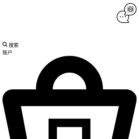
搜索
账户