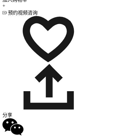
+
预约视频咨询
分享