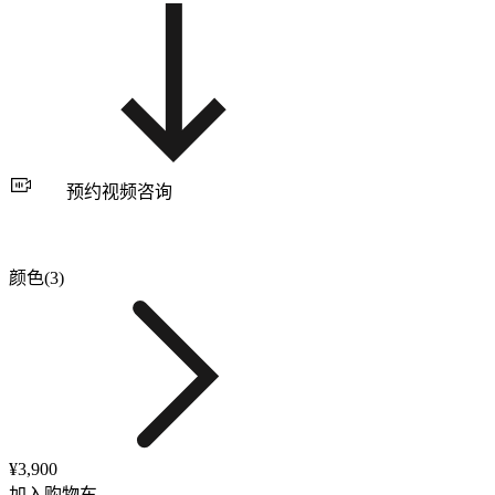
预约视频咨询
颜色(3)
¥3,900
加入购物车