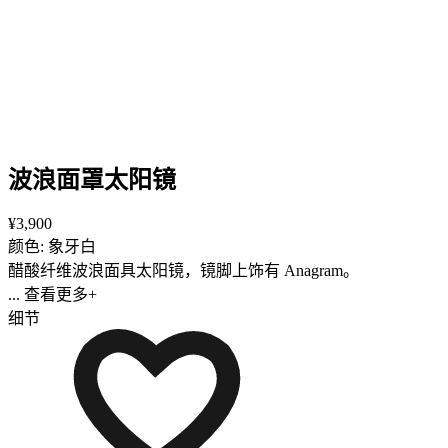
波浪面罩太阳镜
¥3,900
颜色: 象牙白
醋酸纤维波浪面具太阳镜，镜脚上饰有 Anagram。
... 查看更多+
细节