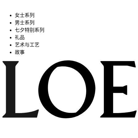
女士系列
男士系列
七夕特别系列
礼品
艺术与工艺
故事