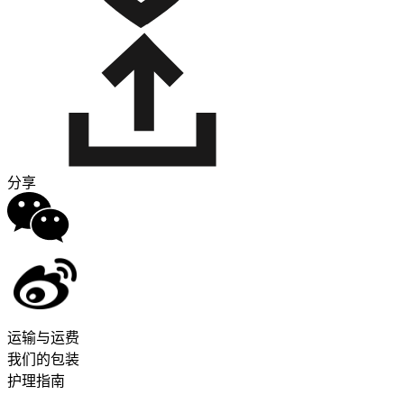
分享
运输与运费
我们的包装
护理指南