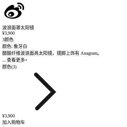
波浪面罩太阳镜
¥3,900
3颜色
颜色: 象牙白
醋酸纤维波浪面具太阳镜，镜脚上饰有 Anagram。
... 查看更多+
颜色(3)
¥3,900
加入购物车