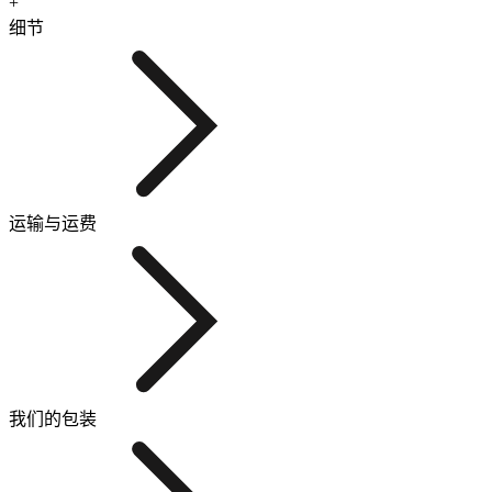
+
细节
运输与运费
我们的包装