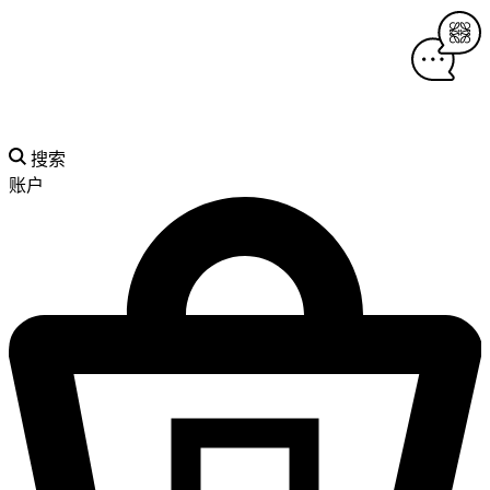
搜索
账户