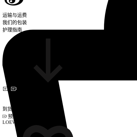
运输与运费
我们的包装
护理指南
预约视频咨询
到货通知
预约视频咨询
LOEWE X LOUIS WAIN