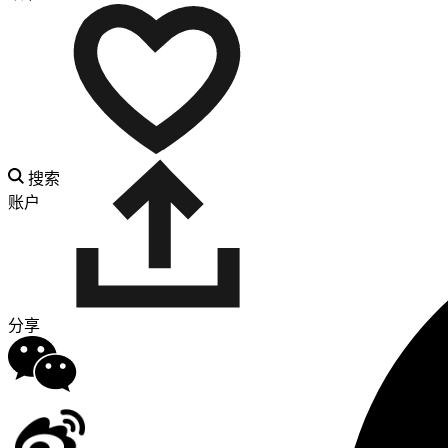
搜索
账户
分享