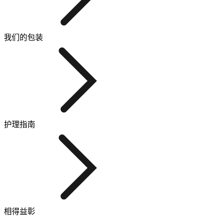
我们的包装
护理指南
相得益彰